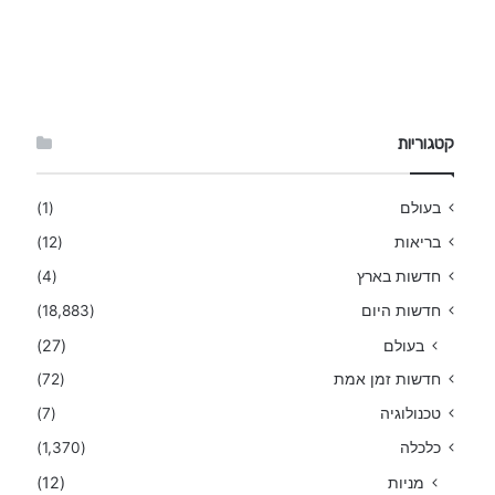
קטגוריות
בעולם
(1)
בריאות
(12)
חדשות בארץ
(4)
חדשות היום
(18,883)
בעולם
(27)
חדשות זמן אמת
(72)
טכנולוגיה
(7)
כלכלה
(1,370)
מניות
(12)