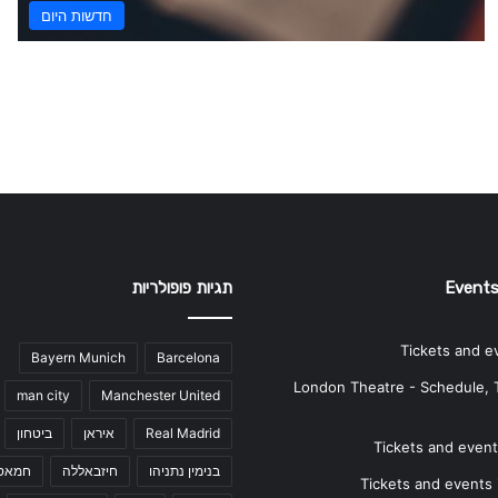
חדשות היום
Events
תגיות פופולריות
Tickets and e
Bayern Munich
Barcelona
London Theatre - Schedule, 
man city
Manchester United
Real Madrid
איראן
ביטחון
Tickets and events
בנימין נתניהו
חיזבאללה
חמאס
Tickets and events i