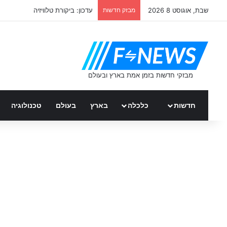
שבת, אוגוסט 8 2026
מבזק חדשות
עדכון: ביקורת טלוויזיה
חדשות
כלכלה
בארץ
בעולם
טכנולוגיה