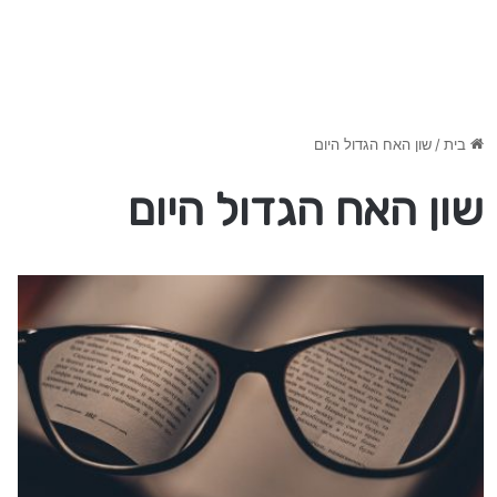
בית
/
שון האח הגדול היום
שון האח הגדול היום