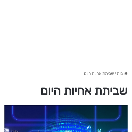
בית
/
שביתת אחיות היום
שביתת אחיות היום