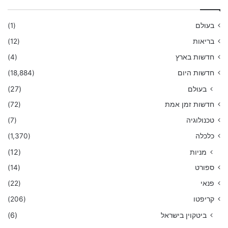
בעולם
(1)
בריאות
(12)
חדשות בארץ
(4)
חדשות היום
(18,884)
בעולם
(27)
חדשות זמן אמת
(72)
טכנולוגיה
(7)
כלכלה
(1,370)
מניות
(12)
ספורט
(14)
פנאי
(22)
קריפטו
(206)
ביטקוין בישראל
(6)