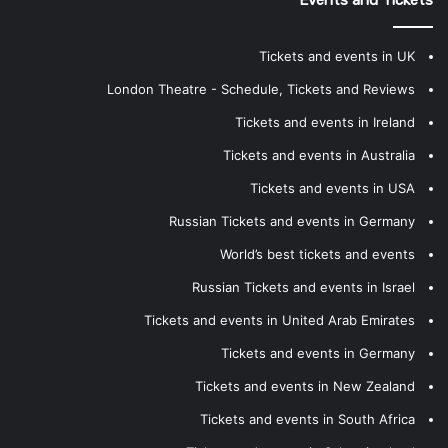
Events and Tickets
Tickets and events in UK
London Theatre - Schedule, Tickets and Reviews
Tickets and events in Ireland
Tickets and events in Australia
Tickets and events in USA
Russian Tickets and events in Germany
World’s best tickets and events
Russian Tickets and events in Israel
Tickets and events in United Arab Emirates
Tickets and events in Germany
Tickets and events in New Zealand
Tickets and events in South Africa