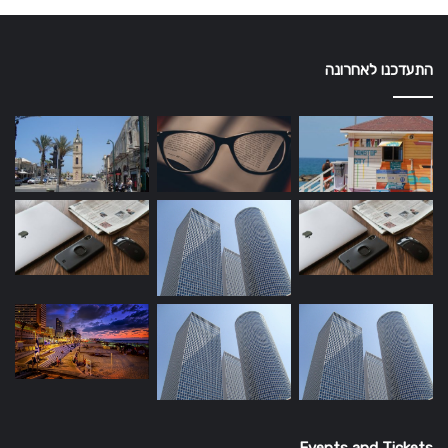
התעדכנו לאחרונה