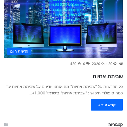
חדשות היום
20 ביולי 2020
0
420
שביתת אחיות
כל החדשות על "שביתת אחיות" מה אנחנו יודעים על שביתת אחיות עד
כמה פופולרי חיפוש : "שביתת אחיות" בישראל 1,000+…
קרא עוד »
קטגוריות