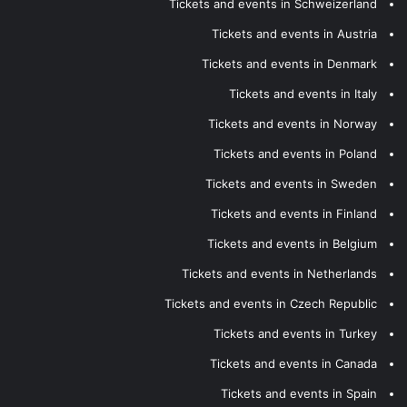
Tickets and events in Schweizerland
Tickets and events in Austria
Tickets and events in Denmark
Tickets and events in Italy
Tickets and events in Norway
Tickets and events in Poland
Tickets and events in Sweden
Tickets and events in Finland
Tickets and events in Belgium
Tickets and events in Netherlands
Tickets and events in Czech Republic
Tickets and events in Turkey
Tickets and events in Canada
Tickets and events in Spain