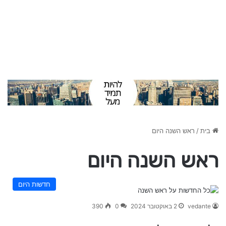
בית
/
ראש השנה היום
ראש השנה היום
חדשות היום
vedante
2 באוקטובר 2024
0
390