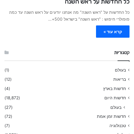
כל החדשות על ראש השנה
כל החדשות על "ראש השנה" מה אנחנו יודעים על ראש השנה עד כמה
פופולרי חיפוש : "ראש השנה" בישראל 500+…
קרא עוד »
קטגוריות
בעולם
(1)
בריאות
(12)
חדשות בארץ
(4)
חדשות היום
(18,872)
בעולם
(27)
חדשות זמן אמת
(72)
טכנולוגיה
(7)