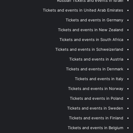
Russian Tickets and events in Israel
Tickets and events in United Arab Emirates
Tickets and events in Germany
Tickets and events in New Zealand
Tickets and events in South Africa
Tickets and events in Schweizerland
Tickets and events in Austria
Tickets and events in Denmark
Tickets and events in Italy
Tickets and events in Norway
Tickets and events in Poland
Tickets and events in Sweden
Tickets and events in Finland
Tickets and events in Belgium