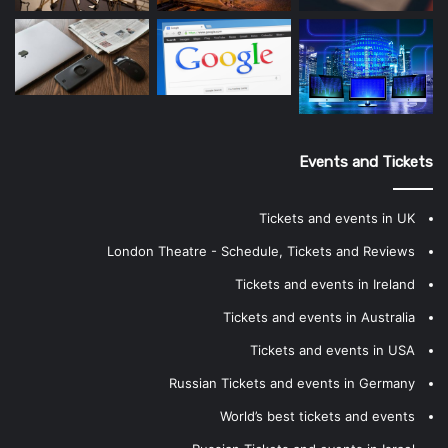
Events and Tickets
Tickets and events in UK
London Theatre - Schedule, Tickets and Reviews
Tickets and events in Ireland
Tickets and events in Australia
Tickets and events in USA
Russian Tickets and events in Germany
World’s best tickets and events