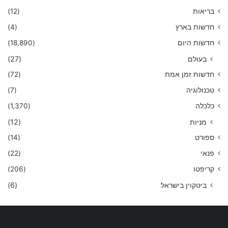
בריאות
(12)
חדשות בארץ
(4)
חדשות היום
(18,890)
בעולם
(27)
חדשות זמן אמת
(72)
טכנולוגיה
(7)
כלכלה
(1,370)
מניות
(12)
ספורט
(14)
פנאי
(22)
קריפטו
(206)
ביטקוין בישראל
(6)