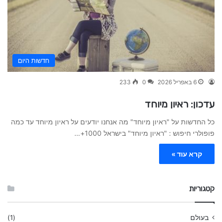
חדשות היום
6 באפריל 2026
0
233
עדכון: ראיון מיוחד
כל החדשות על "ראיון מיוחד" מה אנחנו יודעים על ראיון מיוחד עד כמה
פופולרי חיפוש : "ראיון מיוחד" בישראל 1000+…
קרא עוד »
קטגוריות
בעולם
(1)