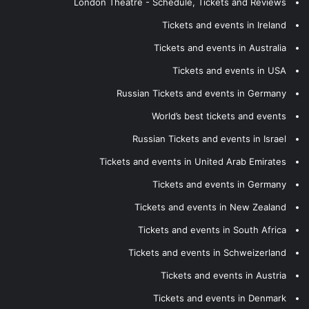
London Theatre - Schedule, Tickets and Reviews
Tickets and events in Ireland
Tickets and events in Australia
Tickets and events in USA
Russian Tickets and events in Germany
World’s best tickets and events
Russian Tickets and events in Israel
Tickets and events in United Arab Emirates
Tickets and events in Germany
Tickets and events in New Zealand
Tickets and events in South Africa
Tickets and events in Schweizerland
Tickets and events in Austria
Tickets and events in Denmark