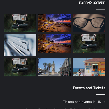
התעדכנו לאחרונה
Events and Tickets
Tickets and events in UK