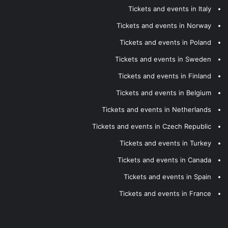
Tickets and events in Italy
Tickets and events in Norway
Tickets and events in Poland
Tickets and events in Sweden
Tickets and events in Finland
Tickets and events in Belgium
Tickets and events in Netherlands
Tickets and events in Czech Republic
Tickets and events in Turkey
Tickets and events in Canada
Tickets and events in Spain
Tickets and events in France