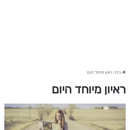
בית
/
ראיון מיוחד היום
ראיון מיוחד היום