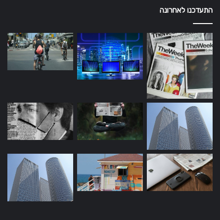
התעדכנו לאחרונה