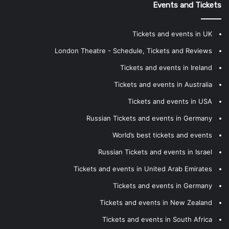
Events and Tickets
Tickets and events in UK
London Theatre - Schedule, Tickets and Reviews
Tickets and events in Ireland
Tickets and events in Australia
Tickets and events in USA
Russian Tickets and events in Germany
World’s best tickets and events
Russian Tickets and events in Israel
Tickets and events in United Arab Emirates
Tickets and events in Germany
Tickets and events in New Zealand
Tickets and events in South Africa