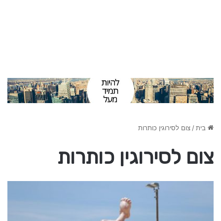
בית
/
צום לסירוגין כותרות
צום לסירוגין כותרות