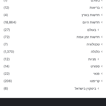
בעולם
(1)
בריאות
(12)
חדשות בארץ
(4)
חדשות היום
(18,864)
בעולם
(27)
חדשות זמן אמת
(72)
טכנולוגיה
(7)
כלכלה
(1,370)
מניות
(12)
ספורט
(14)
פנאי
(22)
קריפטו
(206)
ביטקוין בישראל
(6)