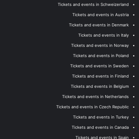
Tickets and events in Schweizerland
Tickets and events in Austria
Tickets and events in Denmark
Tickets and events in Italy
Tickets and events in Norway
Tickets and events in Poland
Tickets and events in Sweden
Tickets and events in Finland
Tickets and events in Belgium
Tickets and events in Netherlands
Tickets and events in Czech Republic
Tickets and events in Turkey
Tickets and events in Canada
Tickets and events in Spain