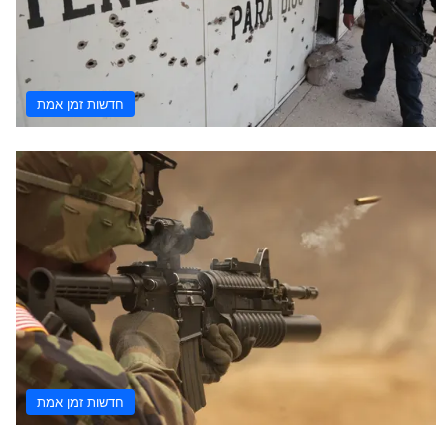
חדשות זמן אמת
חדשות זמן אמת