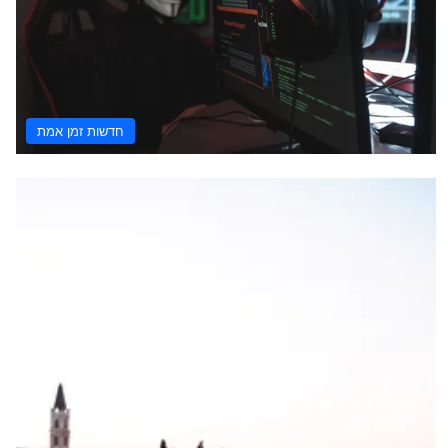
חדשות זמן אמת