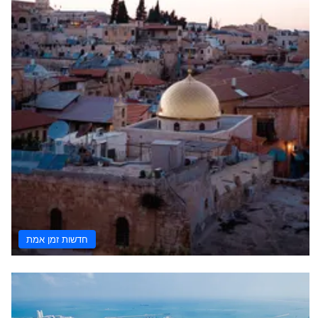
חדשות זמן אמת