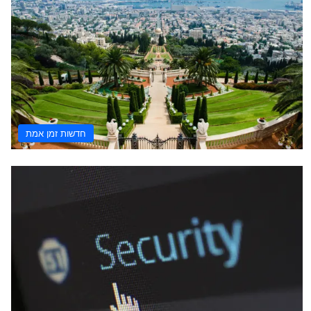
חדשות זמן אמת