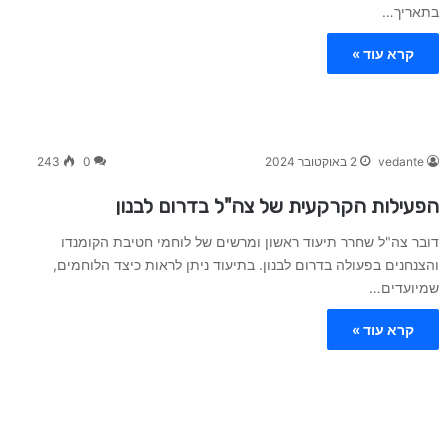
בתאריך…
קרא עוד »
vedante
2 באוקטובר 2024
0
243
הפעילות הקרקעית של צה"ל בדרום לבנון
דובר צה"ל שחרר תיעוד ראשון ומרשים של לוחמי חטיבת הקומנדו
והצנחנים בפעולה בדרום לבנון. בתיעוד ניתן לראות כיצד הלוחמים,
שמיועדים…
קרא עוד »