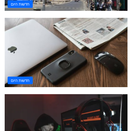
חדשות היום
חדשות היום