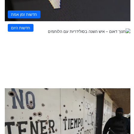
חדשות זמן אמת
חדשות היום