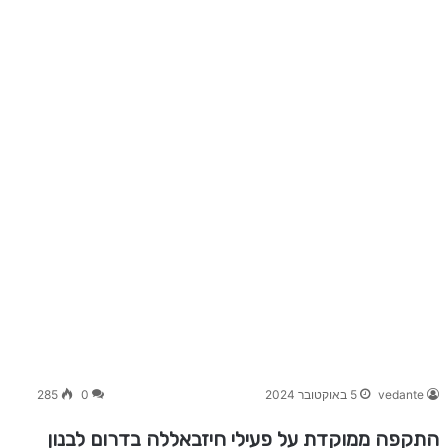
vedante
5 באוקטובר 2024
0
285
התקפה ממוקדת על פעילי חיזבאללה בדרום לבנון