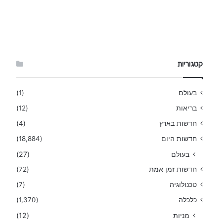
קטגוריות
בעולם
(1)
בריאות
(12)
חדשות בארץ
(4)
חדשות היום
(18,884)
בעולם
(27)
חדשות זמן אמת
(72)
טכנולוגיה
(7)
כלכלה
(1,370)
מניות
(12)