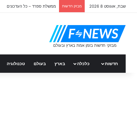
שבת, אוגוסט 8 2026
מבזק חדשות
ממשלת ספרד – כל העדכונים
חדשות
כלכלה
בארץ
בעולם
טכנולוגיה