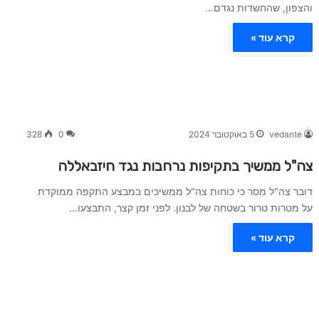
והצפון, שהחשדות נגדם…
קרא עוד »
vedante
5 באוקטובר 2024
0
328
צה"ל ממשיך בתקיפות נרחבות נגד חיזבאללה
דובר צה"ל מסר כי כוחות צה"ל ממשיכים במבצע התקפה ממוקדת
על מטרות טרור בשטחה של לבנון. לפני זמן קצר, התבצעו…
קרא עוד »