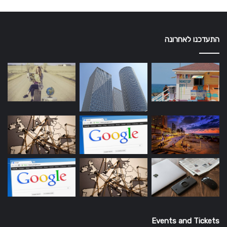
התעדכנו לאחרונה
Events and Tickets