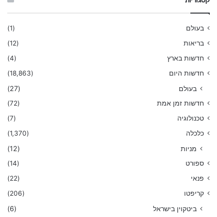
קטגוריות
בעולם
(1)
בריאות
(12)
חדשות בארץ
(4)
חדשות היום
(18,863)
בעולם
(27)
חדשות זמן אמת
(72)
טכנולוגיה
(7)
כלכלה
(1,370)
מניות
(12)
ספורט
(14)
פנאי
(22)
קריפטו
(206)
ביטקוין בישראל
(6)