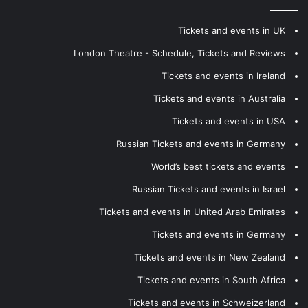
Tickets and events in UK
London Theatre - Schedule, Tickets and Reviews
Tickets and events in Ireland
Tickets and events in Australia
Tickets and events in USA
Russian Tickets and events in Germany
World’s best tickets and events
Russian Tickets and events in Israel
Tickets and events in United Arab Emirates
Tickets and events in Germany
Tickets and events in New Zealand
Tickets and events in South Africa
Tickets and events in Schweizerland