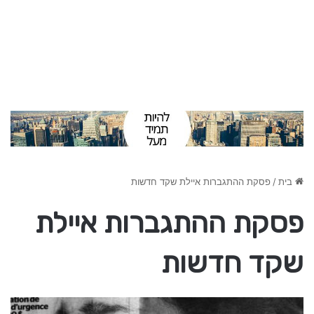
בית
/
פסקת ההתגברות איילת שקד חדשות
פסקת ההתגברות איילת
שקד חדשות