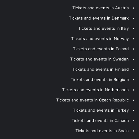
Tickets and events in Austria
Tickets and events in Denmark
Tickets and events in Italy
Tickets and events in Norway
Tickets and events in Poland
Tickets and events in Sweden
Tickets and events in Finland
Tickets and events in Belgium
Tickets and events in Netherlands
Tickets and events in Czech Republic
Tickets and events in Turkey
Tickets and events in Canada
Tickets and events in Spain