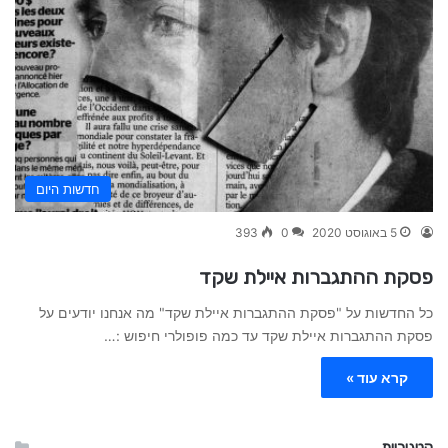
חדשות היום
5 באוגוסט 2020
0
393
פסקת ההתגברות איילת שקד
כל החדשות על "פסקת ההתגברות איילת שקד" מה אנחנו יודעים על
פסקת ההתגברות איילת שקד עד כמה פופולרי חיפוש :…
קרא עוד »