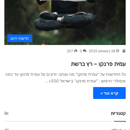
חדשות היום
28 באוגוסט 2025
0
207
עמית פרנקו – רץ ברשת
כל החדשות על "עמית פרנקו" מה אנחנו יודעים על עמית פרנקו עד כמה
פופולרי חיפוש : "עמית פרנקו" בישראל 500+…
קרא עוד »
קטגוריות