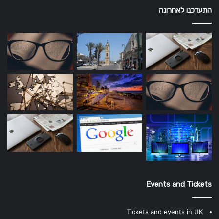
התעדכנו לאחרונה
Events and Tickets
Tickets and events in UK