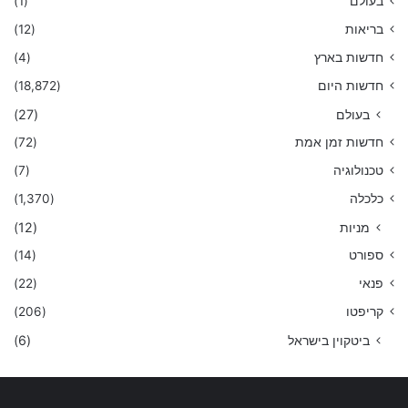
בעולם
(1)
בריאות
(12)
חדשות בארץ
(4)
חדשות היום
(18,872)
בעולם
(27)
חדשות זמן אמת
(72)
טכנולוגיה
(7)
כלכלה
(1,370)
מניות
(12)
ספורט
(14)
פנאי
(22)
קריפטו
(206)
ביטקוין בישראל
(6)