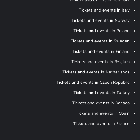
Tickets and events in Italy
Tickets and events in Norway
Tickets and events in Poland
Tickets and events in Sweden
Tickets and events in Finland
Tickets and events in Belgium
Tickets and events in Netherlands
Tickets and events in Czech Republic
Tickets and events in Turkey
Tickets and events in Canada
Tickets and events in Spain
Tickets and events in France