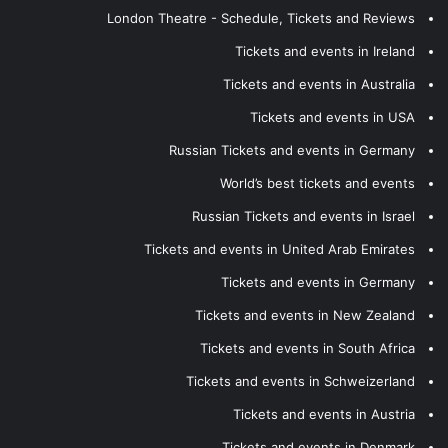
London Theatre - Schedule, Tickets and Reviews
Tickets and events in Ireland
Tickets and events in Australia
Tickets and events in USA
Russian Tickets and events in Germany
World’s best tickets and events
Russian Tickets and events in Israel
Tickets and events in United Arab Emirates
Tickets and events in Germany
Tickets and events in New Zealand
Tickets and events in South Africa
Tickets and events in Schweizerland
Tickets and events in Austria
Tickets and events in Denmark