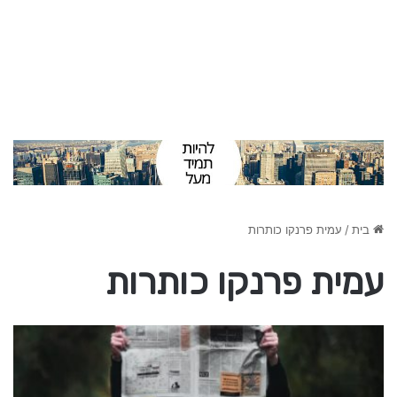
בית
/
עמית פרנקו כותרות
עמית פרנקו כותרות