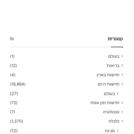
קטגוריות
בעולם
(1)
בריאות
(12)
חדשות בארץ
(4)
חדשות היום
(18,884)
בעולם
(27)
חדשות זמן אמת
(72)
טכנולוגיה
(7)
כלכלה
(1,370)
מניות
(12)