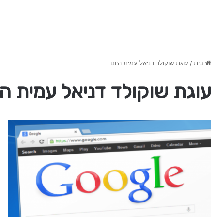
בית
/
עוגת שוקולד דניאל עמית היום
עוגת שוקולד דניאל עמית הי