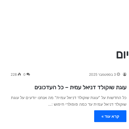
ום
3 בספטמבר 2025
0
228
עוגת שוקולד דניאל עמית – כל העדכונים
כל החדשות על "עוגת שוקולד דניאל עמית" מה אנחנו יודעים על עוגת
שוקולד דניאל עמית עד כמה פופולרי חיפוש :…
קרא עוד »