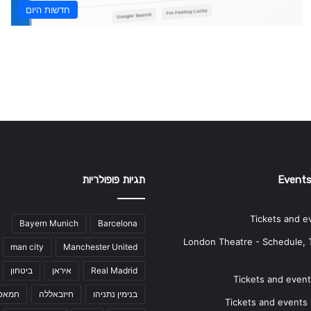
חדשות היום
Events
תגיות פופולריות
Tickets and e
Bayern Munich
Barcelona
London Theatre - Schedule, 
man city
Manchester United
Real Madrid
איראן
ביטחון
Tickets and events
בנימין נתניהו
חיזבאללה
חמאס
Tickets and events i