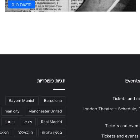
חדשות היום
Events
תגיות פופולריות
Tickets and e
Bayern Munich
Barcelona
London Theatre - Schedule, 
man city
Manchester United
Real Madrid
איראן
ביטחון
Tickets and events
בנימין נתניהו
חיזבאללה
חמאס
Tickets and events i