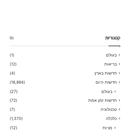
קטגוריות
בעולם
(1)
בריאות
(12)
חדשות בארץ
(4)
חדשות היום
(18,884)
בעולם
(27)
חדשות זמן אמת
(72)
טכנולוגיה
(7)
כלכלה
(1,370)
מניות
(12)