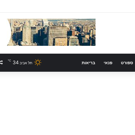
℃
34
ספורט
פנאי
בריאות
תל אביב