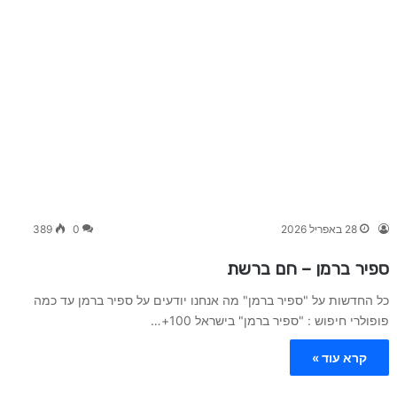
28 באפריל 2026
0
389
ספיר ברמן – חם ברשת
כל החדשות על "ספיר ברמן" מה אנחנו יודעים על ספיר ברמן עד כמה
פופולרי חיפוש : "ספיר ברמן" בישראל 100+…
קרא עוד »