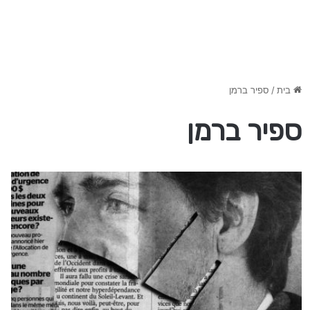
בית
/
ספיר ברמן
ספיר ברמן