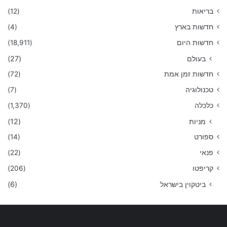
בריאות
(12)
חדשות בארץ
(4)
חדשות היום
(18,911)
בעולם
(27)
חדשות זמן אמת
(72)
טכנולוגיה
(7)
כלכלה
(1,370)
מניות
(12)
ספורט
(14)
פנאי
(22)
קריפטו
(206)
ביטקוין בישראל
(6)