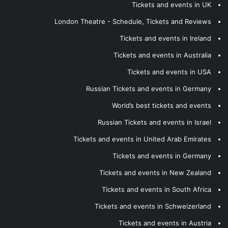
Tickets and events in UK
London Theatre - Schedule, Tickets and Reviews
Tickets and events in Ireland
Tickets and events in Australia
Tickets and events in USA
Russian Tickets and events in Germany
World’s best tickets and events
Russian Tickets and events in Israel
Tickets and events in United Arab Emirates
Tickets and events in Germany
Tickets and events in New Zealand
Tickets and events in South Africa
Tickets and events in Schweizerland
Tickets and events in Austria