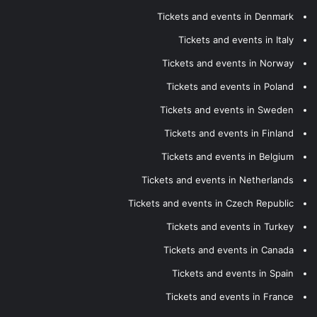
Tickets and events in Denmark
Tickets and events in Italy
Tickets and events in Norway
Tickets and events in Poland
Tickets and events in Sweden
Tickets and events in Finland
Tickets and events in Belgium
Tickets and events in Netherlands
Tickets and events in Czech Republic
Tickets and events in Turkey
Tickets and events in Canada
Tickets and events in Spain
Tickets and events in France