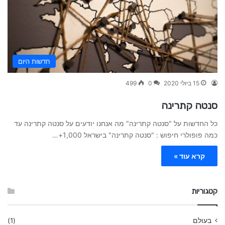
חדשות היום
15 ביולי 2020
0
499
סנטה קתרינה
כל החדשות על "סנטה קתרינה" מה אנחנו יודעים על סנטה קתרינה עד
כמה פופולרי חיפוש : "סנטה קתרינה" בישראל 1,000+…
קרא עוד »
קטגוריות
בעולם
(1)