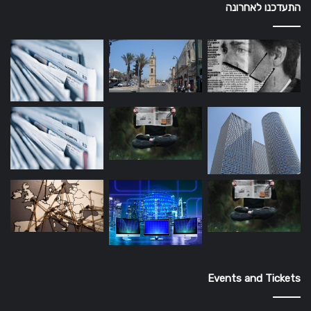
התעדכנו לאחרונה
Events and Tickets