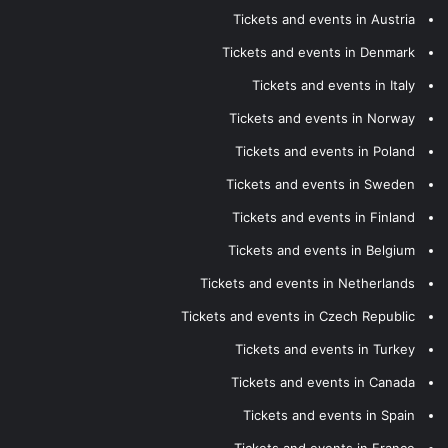
Tickets and events in Austria
Tickets and events in Denmark
Tickets and events in Italy
Tickets and events in Norway
Tickets and events in Poland
Tickets and events in Sweden
Tickets and events in Finland
Tickets and events in Belgium
Tickets and events in Netherlands
Tickets and events in Czech Republic
Tickets and events in Turkey
Tickets and events in Canada
Tickets and events in Spain
Tickets and events in France