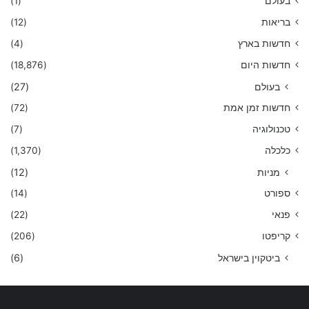
בעולם
(1)
בריאות
(12)
חדשות בארץ
(4)
חדשות היום
(18,876)
בעולם
(27)
חדשות זמן אמת
(72)
טכנולוגיה
(7)
כלכלה
(1,370)
מניות
(12)
ספורט
(14)
פנאי
(22)
קריפטו
(206)
ביטקוין בישראל
(6)