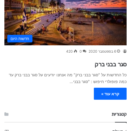
חדשות היום
6 בספטמבר 2020
0
420
סגר בבני ברק
כל החדשות על "סגר בבני ברק" מה אנחנו יודעים על סגר בבני ברק עד
כמה פופולרי חיפוש : "סגר בבני…
קרא עוד »
קטגוריות