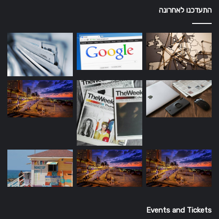
התעדכנו לאחרונה
Events and Tickets