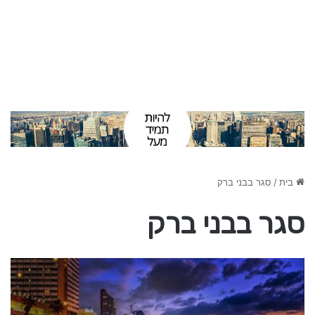
בית
/
סגר בבני ברק
סגר בבני ברק