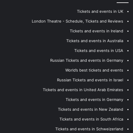
Tickets and events in UK
London Theatre - Schedule, Tickets and Reviews
Tickets and events in Ireland
Tickets and events in Australia
Tickets and events in USA
Russian Tickets and events in Germany
World’s best tickets and events
Russian Tickets and events in Israel
Tickets and events in United Arab Emirates
Tickets and events in Germany
Tickets and events in New Zealand
Tickets and events in South Africa
Tickets and events in Schweizerland