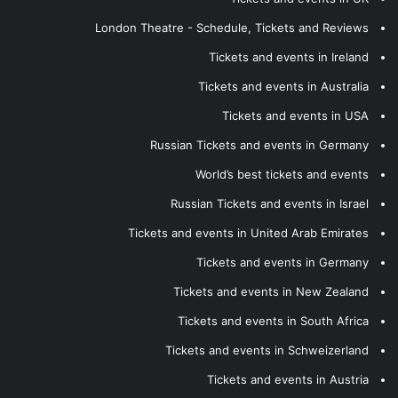
London Theatre - Schedule, Tickets and Reviews
Tickets and events in Ireland
Tickets and events in Australia
Tickets and events in USA
Russian Tickets and events in Germany
World’s best tickets and events
Russian Tickets and events in Israel
Tickets and events in United Arab Emirates
Tickets and events in Germany
Tickets and events in New Zealand
Tickets and events in South Africa
Tickets and events in Schweizerland
Tickets and events in Austria