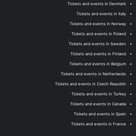
Tickets and events in Denmark
Tickets and events in Italy
Tickets and events in Norway
Tickets and events in Poland
Tickets and events in Sweden
Tickets and events in Finland
Tickets and events in Belgium
Tickets and events in Netherlands
Tickets and events in Czech Republic
Tickets and events in Turkey
Tickets and events in Canada
Tickets and events in Spain
Tickets and events in France