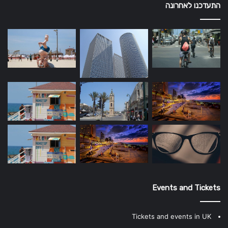
התעדכנו לאחרונה
Events and Tickets
Tickets and events in UK