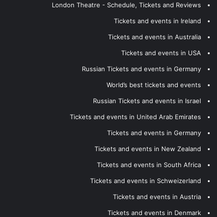
London Theatre - Schedule, Tickets and Reviews
Tickets and events in Ireland
Tickets and events in Australia
Tickets and events in USA
Russian Tickets and events in Germany
World’s best tickets and events
Russian Tickets and events in Israel
Tickets and events in United Arab Emirates
Tickets and events in Germany
Tickets and events in New Zealand
Tickets and events in South Africa
Tickets and events in Schweizerland
Tickets and events in Austria
Tickets and events in Denmark