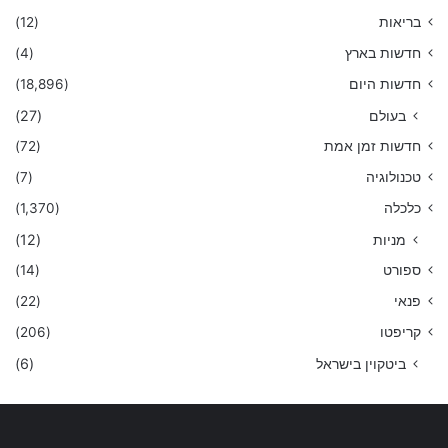
(12)
בריאות
(4)
חדשות בארץ
(18,896)
חדשות היום
(27)
בעולם
(72)
חדשות זמן אמת
(7)
טכנולוגיה
(1,370)
כלכלה
(12)
מניות
(14)
ספורט
(22)
פנאי
(206)
קריפטו
(6)
ביטקוין בישראל