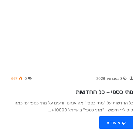
8 בפברואר 2026
0
667
מתי כספי – כל החדשות
כל החדשות על "מתי כספי" מה אנחנו יודעים על מתי כספי עד כמה
פופולרי חיפוש : "מתי כספי" בישראל 10000+…
קרא עוד »