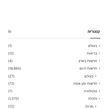
קטגוריות
בעולם
(1)
בריאות
(12)
חדשות בארץ
(4)
חדשות היום
(18,890)
בעולם
(27)
חדשות זמן אמת
(72)
טכנולוגיה
(7)
כלכלה
(1,370)
מניות
(12)