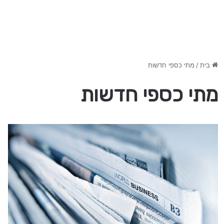
בית
/
מתי כספי חדשות
מתי כספי חדשות