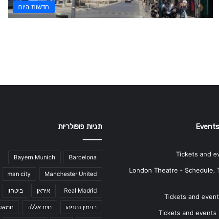
חדשות היום
Events
תגיות פופולריות
Tickets and e
Bayern Munich
Barcelona
London Theatre - Schedule, 
man city
Manchester United
Real Madrid
איראן
ביטחון
Tickets and events
בנימין נתניהו
חיזבאללה
חמאס
Tickets and events i