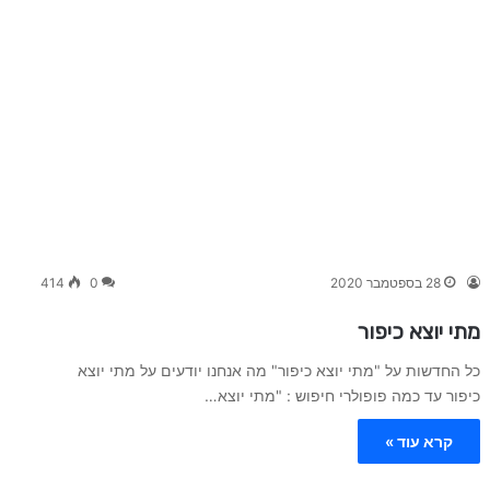
28 בספטמבר 2020
0
414
מתי יוצא כיפור
כל החדשות על "מתי יוצא כיפור" מה אנחנו יודעים על מתי יוצא
כיפור עד כמה פופולרי חיפוש : "מתי יוצא…
קרא עוד »