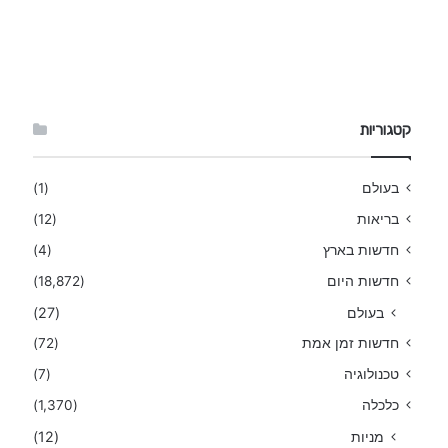
קטגוריות
בעולם
(1)
בריאות
(12)
חדשות בארץ
(4)
חדשות היום
(18,872)
בעולם
(27)
חדשות זמן אמת
(72)
טכנולוגיה
(7)
כלכלה
(1,370)
מניות
(12)