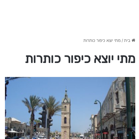
בית
/
מתי יוצא כיפור כותרות
מתי יוצא כיפור כותרות