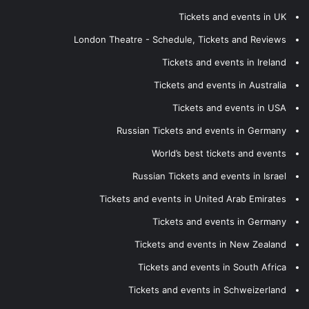
Tickets and events in UK
London Theatre - Schedule, Tickets and Reviews
Tickets and events in Ireland
Tickets and events in Australia
Tickets and events in USA
Russian Tickets and events in Germany
World’s best tickets and events
Russian Tickets and events in Israel
Tickets and events in United Arab Emirates
Tickets and events in Germany
Tickets and events in New Zealand
Tickets and events in South Africa
Tickets and events in Schweizerland