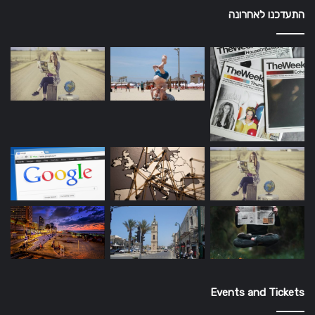
התעדכנו לאחרונה
Events and Tickets