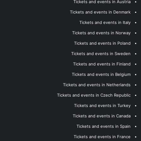
Tickets and events in Austria
Tickets and events in Denmark
Tickets and events in Italy
Tickets and events in Norway
Tickets and events in Poland
Tickets and events in Sweden
Tickets and events in Finland
Tickets and events in Belgium
Tickets and events in Netherlands
Tickets and events in Czech Republic
Tickets and events in Turkey
Tickets and events in Canada
Tickets and events in Spain
Tickets and events in France