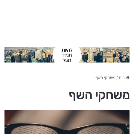
בית
/
משחקי השף
משחקי השף