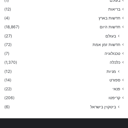
בעולם
(1)
בריאות
(12)
חדשות בארץ
(4)
חדשות היום
(18,867)
בעולם
(27)
חדשות זמן אמת
(72)
טכנולוגיה
(7)
כלכלה
(1,370)
מניות
(12)
ספורט
(14)
פנאי
(22)
קריפטו
(206)
ביטקוין בישראל
(6)