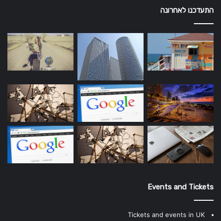
התעדכנו לאחרונה
Events and Tickets
Tickets and events in UK