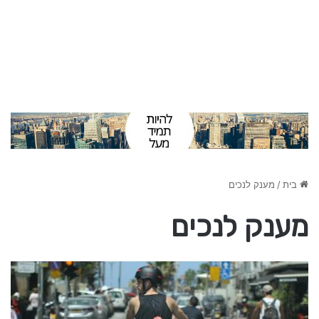
בית
/
מענק לנכים
מענק לנכים