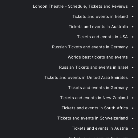
London Theatre - Schedule, Tickets and Reviews
Tickets and events in Ireland
Tickets and events in Australia
Tickets and events in USA
Russian Tickets and events in Germany
World’s best tickets and events
Russian Tickets and events in Israel
Tickets and events in United Arab Emirates
Tickets and events in Germany
Tickets and events in New Zealand
Tickets and events in South Africa
Tickets and events in Schweizerland
Tickets and events in Austria