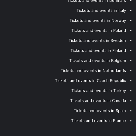
Tickets and events in Denmark
Tickets and events in Italy
Tickets and events in Norway
Tickets and events in Poland
Tickets and events in Sweden
Tickets and events in Finland
Tickets and events in Belgium
Tickets and events in Netherlands
Tickets and events in Czech Republic
Tickets and events in Turkey
Tickets and events in Canada
Tickets and events in Spain
Tickets and events in France