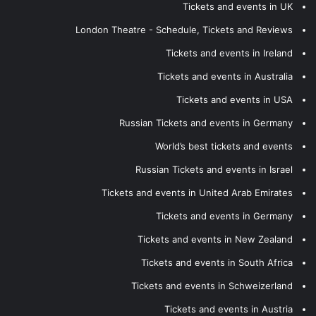
Tickets and events in UK
London Theatre - Schedule, Tickets and Reviews
Tickets and events in Ireland
Tickets and events in Australia
Tickets and events in USA
Russian Tickets and events in Germany
World’s best tickets and events
Russian Tickets and events in Israel
Tickets and events in United Arab Emirates
Tickets and events in Germany
Tickets and events in New Zealand
Tickets and events in South Africa
Tickets and events in Schweizerland
Tickets and events in Austria