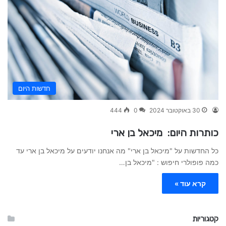
חדשות היום
30 באוקטובר 2024
0
444
כותרות היום: מיכאל בן ארי
כל החדשות על "מיכאל בן ארי" מה אנחנו יודעים על מיכאל בן ארי עד
כמה פופולרי חיפוש : "מיכאל בן…
קרא עוד »
קטגוריות