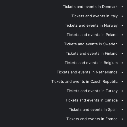
Tickets and events in Denmark
Tickets and events in Italy
Tickets and events in Norway
Tickets and events in Poland
Tickets and events in Sweden
Tickets and events in Finland
Tickets and events in Belgium
Tickets and events in Netherlands
Tickets and events in Czech Republic
Tickets and events in Turkey
Tickets and events in Canada
Tickets and events in Spain
Tickets and events in France