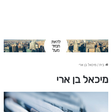
בית
/
מיכאל בן ארי
מיכאל בן ארי