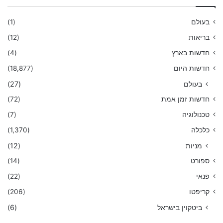
בעולם
(1)
בריאות
(12)
חדשות בארץ
(4)
חדשות היום
(18,877)
בעולם
(27)
חדשות זמן אמת
(72)
טכנולוגיה
(7)
כלכלה
(1,370)
מניות
(12)
ספורט
(14)
פנאי
(22)
קריפטו
(206)
ביטקוין בישראל
(6)