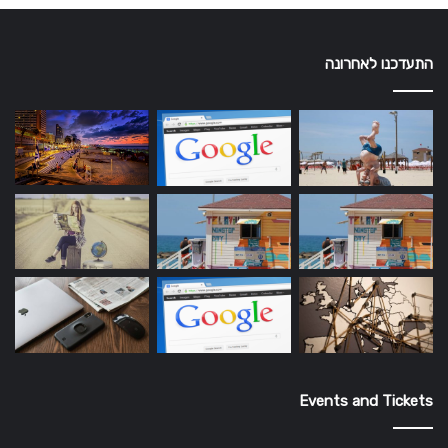
התעדכנו לאחרונה
Events and Tickets