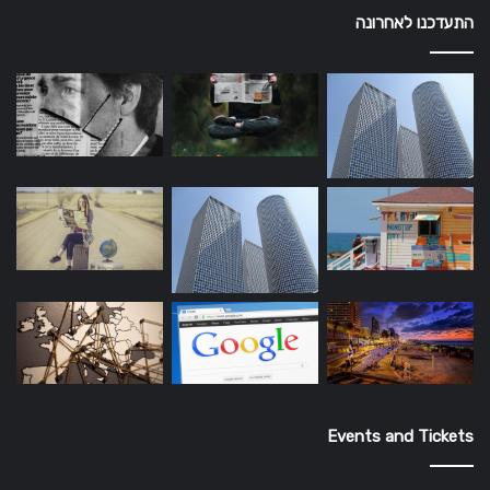
התעדכנו לאחרונה
Events and Tickets