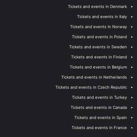
Tickets and events in Denmark
Tickets and events in Italy
Tickets and events in Norway
Tickets and events in Poland
Tickets and events in Sweden
Tickets and events in Finland
Tickets and events in Belgium
Tickets and events in Netherlands
Tickets and events in Czech Republic
Tickets and events in Turkey
Tickets and events in Canada
Tickets and events in Spain
Tickets and events in France