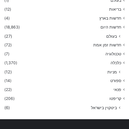
בעולם
(1)
בריאות
(12)
חדשות בארץ
(4)
חדשות היום
(18,863)
בעולם
(27)
חדשות זמן אמת
(72)
טכנולוגיה
(7)
כלכלה
(1,370)
מניות
(12)
ספורט
(14)
פנאי
(22)
קריפטו
(206)
ביטקוין בישראל
(6)