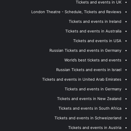
Tickets and events in UK
London Theatre - Schedule, Tickets and Reviews
Tickets and events in Ireland
Tickets and events in Australia
Tickets and events in USA
Russian Tickets and events in Germany
World’s best tickets and events
Russian Tickets and events in Israel
Tickets and events in United Arab Emirates
Tickets and events in Germany
Tickets and events in New Zealand
Tickets and events in South Africa
Tickets and events in Schweizerland
Tickets and events in Austria