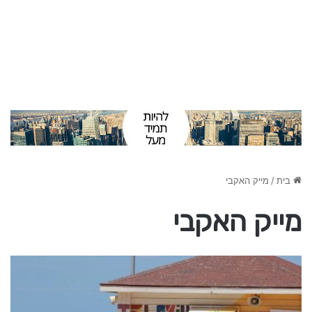
בית
/
מייק האקבי
מייק האקבי