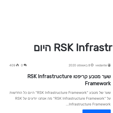
vedante
8 באוגוסט 2020
0
409
שער מטבע קריפטו RSK Infrastructure
Framework
שער של מטבע "RSK Infrastructure Framework" היום כל החדשות
על "RSK Infrastructure Framework" מה אנחנו יודעים על RSK
Infrastructure Framework…