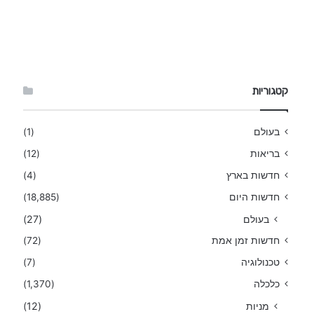
קטגוריות
בעולם
(1)
בריאות
(12)
חדשות בארץ
(4)
חדשות היום
(18,885)
בעולם
(27)
חדשות זמן אמת
(72)
טכנולוגיה
(7)
כלכלה
(1,370)
מניות
(12)