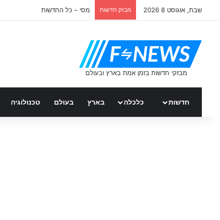
שבת, אוגוסט 8 2026
מבזק חדשות
מסי – כל החדשות
חדשות
כלכלה
בארץ
בעולם
טכנולוגיה