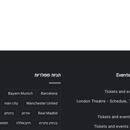
Events
תגיות פופולריות
Tickets and e
Bayern Munich
Barcelona
London Theatre - Schedule, 
man city
Manchester United
Real Madrid
איראן
ביטחון
Tickets and events
בנימין נתניהו
חיזבאללה
חמאס
Tickets and events i