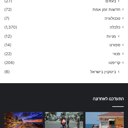
בעולם
(27)
חדשות זמן אמת
(72)
טכנולוגיה
(7)
כלכלה
(1,370)
מניות
(12)
ספורט
(14)
פנאי
(22)
קריפטו
(206)
ביטקוין בישראל
(6)
התעדכנו לאחרונה