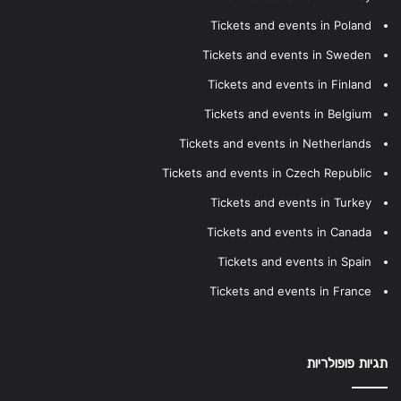
Tickets and events in Poland
Tickets and events in Sweden
Tickets and events in Finland
Tickets and events in Belgium
Tickets and events in Netherlands
Tickets and events in Czech Republic
Tickets and events in Turkey
Tickets and events in Canada
Tickets and events in Spain
Tickets and events in France
תגיות פופולריות