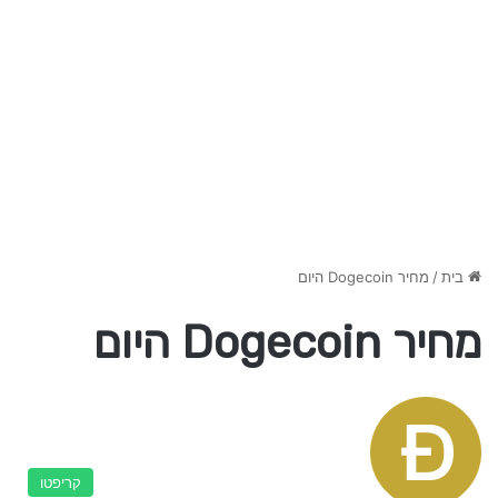
בית
/
מחיר Dogecoin היום
מחיר Dogecoin היום
קריפטו