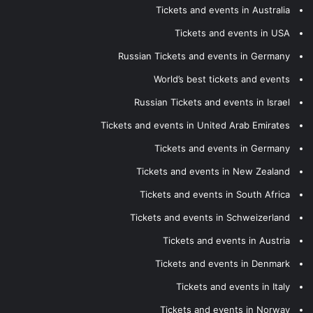
Tickets and events in Australia
Tickets and events in USA
Russian Tickets and events in Germany
World’s best tickets and events
Russian Tickets and events in Israel
Tickets and events in United Arab Emirates
Tickets and events in Germany
Tickets and events in New Zealand
Tickets and events in South Africa
Tickets and events in Schweizerland
Tickets and events in Austria
Tickets and events in Denmark
Tickets and events in Italy
Tickets and events in Norway