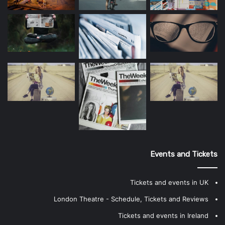
Events and Tickets
Tickets and events in UK
London Theatre - Schedule, Tickets and Reviews
Tickets and events in Ireland