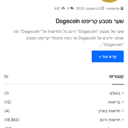
vedante
8 באוגוסט 2020
0
487
שער מטבע קריפטו Dogecoin
שער של מטבע "Dogecoin" היום כל החדשות על "Dogecoin" מה
אנחנו יודעים על Dogecoin עד כמה פופולרי קריפטו מטבע
"Dogecoin"…
קרא עוד »
קטגוריות
בעולם
(1)
בריאות
(12)
חדשות בארץ
(4)
חדשות היום
(18,883)