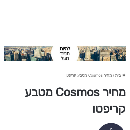
בית
/
מחיר Cosmos מטבע קריפטו
מחיר Cosmos מטבע
קריפטו