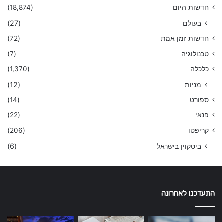
חדשות היום
(18,874)
בעולם
(27)
חדשות זמן אמת
(72)
טכנולוגיה
(7)
כלכלה
(1,370)
מניות
(12)
ספורט
(14)
פנאי
(22)
קריפטו
(206)
ביטקוין בישראל
(6)
התעדכנו לאחרונה