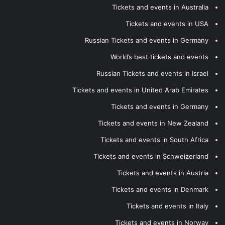
Tickets and events in Australia
Tickets and events in USA
Russian Tickets and events in Germany
World’s best tickets and events
Russian Tickets and events in Israel
Tickets and events in United Arab Emirates
Tickets and events in Germany
Tickets and events in New Zealand
Tickets and events in South Africa
Tickets and events in Schweizerland
Tickets and events in Austria
Tickets and events in Denmark
Tickets and events in Italy
Tickets and events in Norway