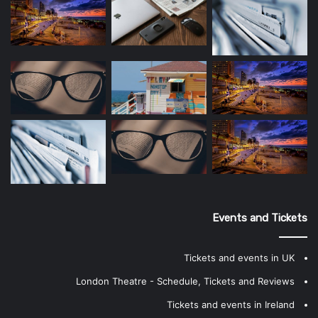
Events and Tickets
Tickets and events in UK
London Theatre - Schedule, Tickets and Reviews
Tickets and events in Ireland