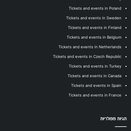
Tickets and events in Poland
Tickets and events in Sweden
Tickets and events in Finland
Tickets and events in Belgium
Tickets and events in Netherlands
Tickets and events in Czech Republic
Tickets and events in Turkey
Tickets and events in Canada
Tickets and events in Spain
Tickets and events in France
תגיות פופולריות