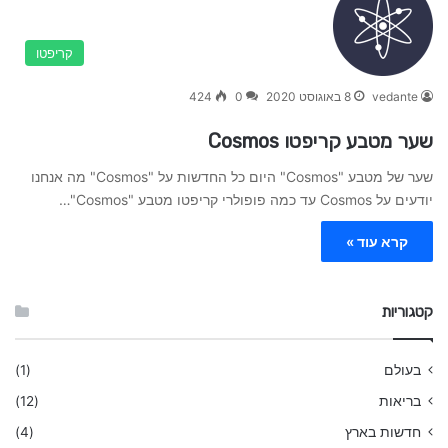
קריפטו
vedante
8 באוגוסט 2020
0
424
שער מטבע קריפטו Cosmos
שער של מטבע "Cosmos" היום כל החדשות על "Cosmos" מה אנחנו
יודעים על Cosmos עד כמה פופולרי קריפטו מטבע "Cosmos"…
קרא עוד »
קטגוריות
בעולם
(1)
בריאות
(12)
חדשות בארץ
(4)