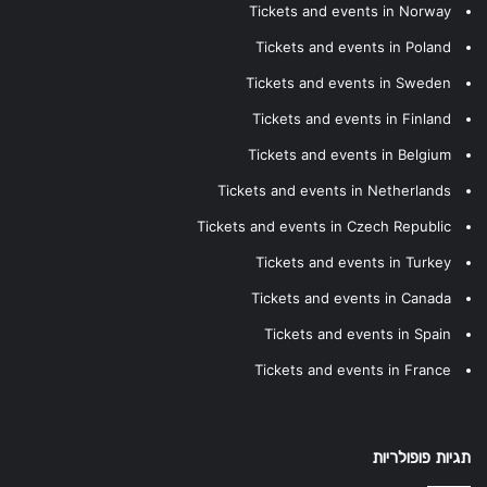
Tickets and events in Norway
Tickets and events in Poland
Tickets and events in Sweden
Tickets and events in Finland
Tickets and events in Belgium
Tickets and events in Netherlands
Tickets and events in Czech Republic
Tickets and events in Turkey
Tickets and events in Canada
Tickets and events in Spain
Tickets and events in France
תגיות פופולריות