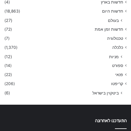
חדשות בארץ
(4)
חדשות היום
(18,863)
בעולם
(27)
חדשות זמן אמת
(72)
טכנולוגיה
(7)
כלכלה
(1,370)
מניות
(12)
ספורט
(14)
פנאי
(22)
קריפטו
(206)
ביטקוין בישראל
(6)
התעדכנו לאחרונה