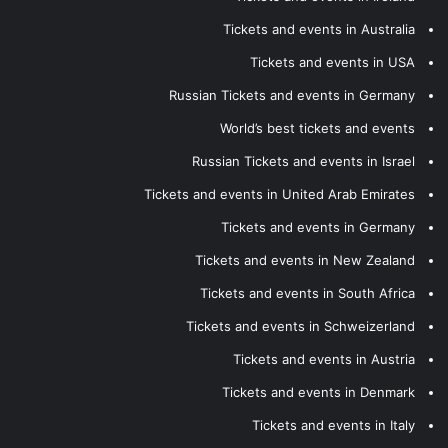
Tickets and events in Australia
Tickets and events in USA
Russian Tickets and events in Germany
World’s best tickets and events
Russian Tickets and events in Israel
Tickets and events in United Arab Emirates
Tickets and events in Germany
Tickets and events in New Zealand
Tickets and events in South Africa
Tickets and events in Schweizerland
Tickets and events in Austria
Tickets and events in Denmark
Tickets and events in Italy