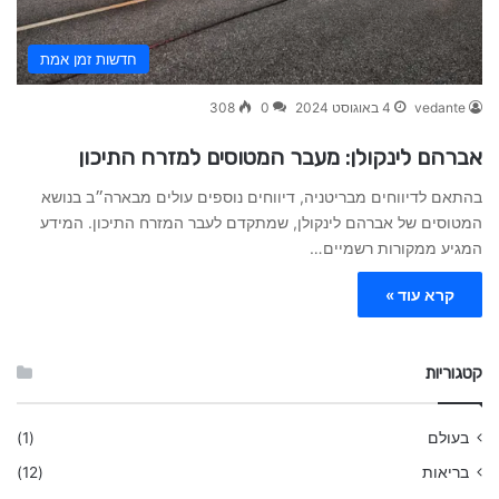
חדשות זמן אמת
vedante
4 באוגוסט 2024
0
308
אברהם לינקולן: מעבר המטוסים למזרח התיכון
בהתאם לדיווחים מבריטניה, דיווחים נוספים עולים מבארה״ב בנושא
המטוסים של אברהם לינקולן, שמתקדם לעבר המזרח התיכון. המידע
המגיע ממקורות רשמיים…
קרא עוד »
קטגוריות
בעולם
(1)
בריאות
(12)