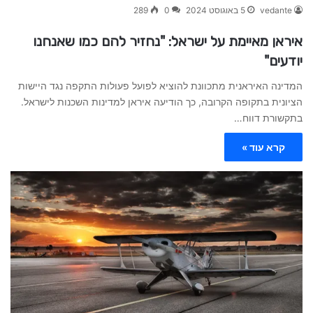
vedante
5 באוגוסט 2024
0
289
איראן מאיימת על ישראל: "נחזיר להם כמו שאנחנו
יודעים"
המדינה האיראנית מתכוונת להוציא לפועל פעולות התקפה נגד היישות
הציונית בתקופה הקרובה, כך הודיעה איראן למדינות השכנות לישראל.
בתקשורת דווח…
קרא עוד »