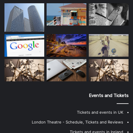
Events and Tickets
Tickets and events in UK
London Theatre - Schedule, Tickets and Reviews
Tickets and events in Ireland