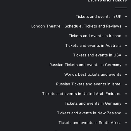
Events and Tickets
Tickets and events in UK
London Theatre - Schedule, Tickets and Reviews
Tickets and events in Ireland
Tickets and events in Australia
Tickets and events in USA
Russian Tickets and events in Germany
World’s best tickets and events
Russian Tickets and events in Israel
Tickets and events in United Arab Emirates
Tickets and events in Germany
Tickets and events in New Zealand
Tickets and events in South Africa