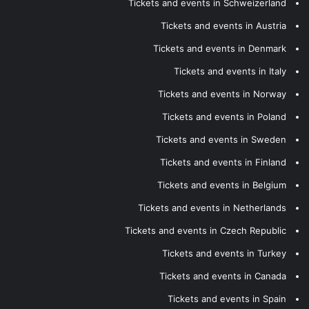
Tickets and events in Schweizerland
Tickets and events in Austria
Tickets and events in Denmark
Tickets and events in Italy
Tickets and events in Norway
Tickets and events in Poland
Tickets and events in Sweden
Tickets and events in Finland
Tickets and events in Belgium
Tickets and events in Netherlands
Tickets and events in Czech Republic
Tickets and events in Turkey
Tickets and events in Canada
Tickets and events in Spain