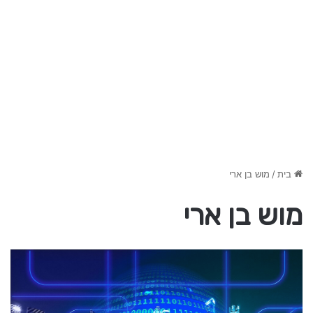
בית
/
מוש בן ארי
מוש בן ארי