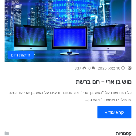
חדשות היום
10 במאי 2025
0
337
מוש בן ארי – חם ברשת
כל החדשות על "מוש בן ארי" מה אנחנו יודעים על מוש בן ארי עד כמה
פופולרי חיפוש : "מוש בן…
קרא עוד »
קטגוריות