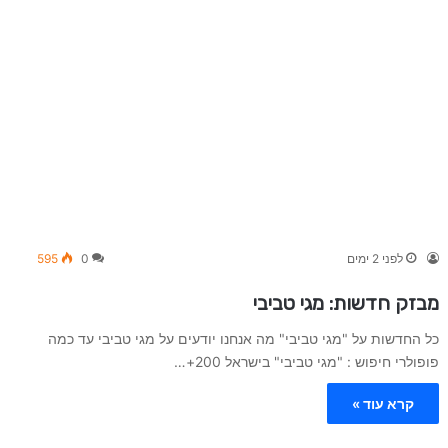
לפני 2 ימים
0
595
מבזק חדשות: מגי טביבי
כל החדשות על "מגי טביבי" מה אנחנו יודעים על מגי טביבי עד כמה
פופולרי חיפוש : "מגי טביבי" בישראל 200+…
קרא עוד »