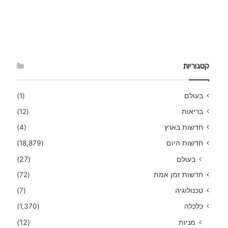
קטגוריות
בעולם
(1)
בריאות
(12)
חדשות בארץ
(4)
חדשות היום
(18,879)
בעולם
(27)
חדשות זמן אמת
(72)
טכנולוגיה
(7)
כלכלה
(1,370)
מניות
(12)