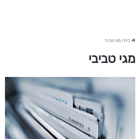
בית
/
מגי טביבי
מגי טביבי