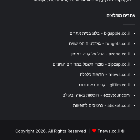
אתרים מומלצים
bigapple.co.il - בלוג בניית אתרים
fungets.co.il - גאדג'טים הכי שווים
azone.co.il - הכל על קניה באמזון
zipzap.co.il - מוצרי חשמל במחירים הגיוניים
fnews.co.il - חדשות כלכלה
giftim.co.il - קניות באינטרנט
ezzytour.com - חופשות בארץ ובעולם
aticket.co.il - כרטיסים להופעות
Fnews.co.il
© Copyright 2026, All Rights Reserved |