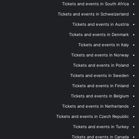
Tickets and events in South Africa
Tickets and events in Schweizerland
Tickets and events in Austria
Tickets and events in Denmark
Tickets and events in Italy
Tickets and events in Norway
Tickets and events in Poland
Tickets and events in Sweden
Tickets and events in Finland
Tickets and events in Belgium
Tickets and events in Netherlands
Tickets and events in Czech Republic
Tickets and events in Turkey
Tickets and events in Canada