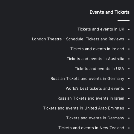
Events and Tickets
Tickets and events in UK
London Theatre - Schedule, Tickets and Reviews
Tickets and events in Ireland
Tickets and events in Australia
Tickets and events in USA
Russian Tickets and events in Germany
World’s best tickets and events
Russian Tickets and events in Israel
Tickets and events in United Arab Emirates
Tickets and events in Germany
Tickets and events in New Zealand