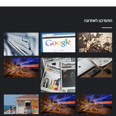
התעדכנו לאחרונה