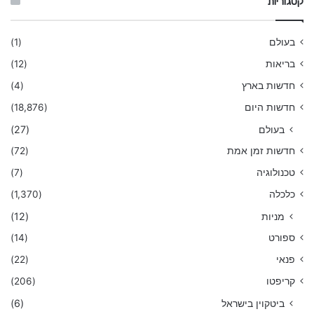
קטגוריות
בעולם
(1)
בריאות
(12)
חדשות בארץ
(4)
חדשות היום
(18,876)
בעולם
(27)
חדשות זמן אמת
(72)
טכנולוגיה
(7)
כלכלה
(1,370)
מניות
(12)
ספורט
(14)
פנאי
(22)
קריפטו
(206)
ביטקוין בישראל
(6)