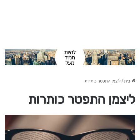
בית
/
ליצמן התפטר כותרות
ליצמן התפטר כותרות