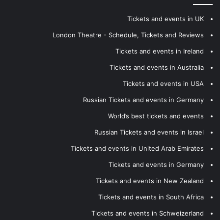
Tickets and events in UK
London Theatre - Schedule, Tickets and Reviews
Tickets and events in Ireland
Tickets and events in Australia
Tickets and events in USA
Russian Tickets and events in Germany
World’s best tickets and events
Russian Tickets and events in Israel
Tickets and events in United Arab Emirates
Tickets and events in Germany
Tickets and events in New Zealand
Tickets and events in South Africa
Tickets and events in Schweizerland