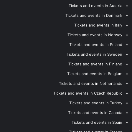
Tickets and events in Austria
Tickets and events in Denmark
Tickets and events in Italy
Tickets and events in Norway
Tickets and events in Poland
Tickets and events in Sweden
Tickets and events in Finland
Tickets and events in Belgium
Tickets and events in Netherlands
Tickets and events in Czech Republic
Tickets and events in Turkey
Tickets and events in Canada
Tickets and events in Spain
Tickets and events in France