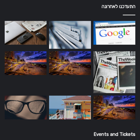
התעדכנו לאחרונה
Events and Tickets