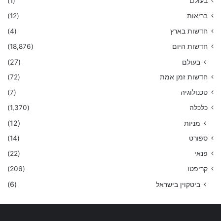
בעולם
(1)
בריאות
(12)
חדשות בארץ
(4)
חדשות היום
(18,876)
בעולם
(27)
חדשות זמן אמת
(72)
טכנולוגיה
(7)
כלכלה
(1,370)
מניות
(12)
ספורט
(14)
פנאי
(22)
קריפטו
(206)
ביטקוין בישראל
(6)