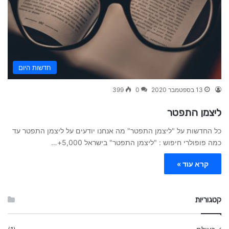
חדשות היום
13 בספטמבר 2020
0
399
ליצמן התפטר
כל החדשות על "ליצמן התפטר" מה אנחנו יודעים על ליצמן התפטר עד
כמה פופולרי חיפוש : "ליצמן התפטר" בישראל 5,000+…
קרא עוד »
קטגוריות