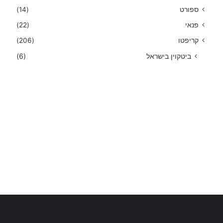
ספורט
(14)
פנאי
(22)
קריפטו
(206)
ביטקוין בישראל
(6)