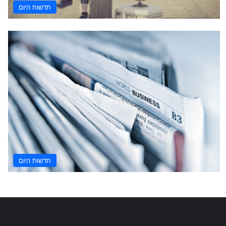
חדשות היום
חדשות היום