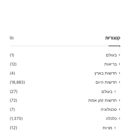
קטגוריות
בעולם
(1)
בריאות
(12)
חדשות בארץ
(4)
חדשות היום
(18,883)
בעולם
(27)
חדשות זמן אמת
(72)
טכנולוגיה
(7)
כלכלה
(1,370)
מניות
(12)