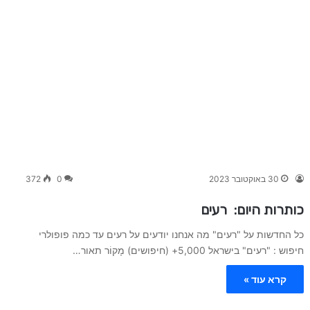
30 באוקטובר 2023
0
372
כותרות היום: רעים
כל החדשות על "רעים" מה אנחנו יודעים על רעים עד כמה פופולרי
חיפוש : "רעים" בישראל 5,000+ (חיפושים) מָקוֹר תאור…
קרא עוד »