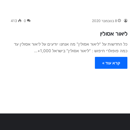
8 בנובמבר 2020
0
413
ליאור אסולין
כל החדשות על "ליאור אסולין" מה אנחנו יודעים על ליאור אסולין עד
כמה פופולרי חיפוש : "ליאור אסולין" בישראל 1,000+…
קרא עוד »