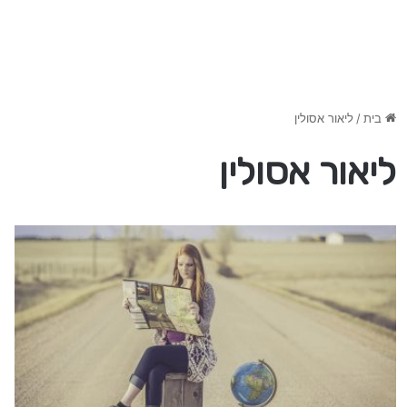
בית
/
ליאור אסולין
ליאור אסולין