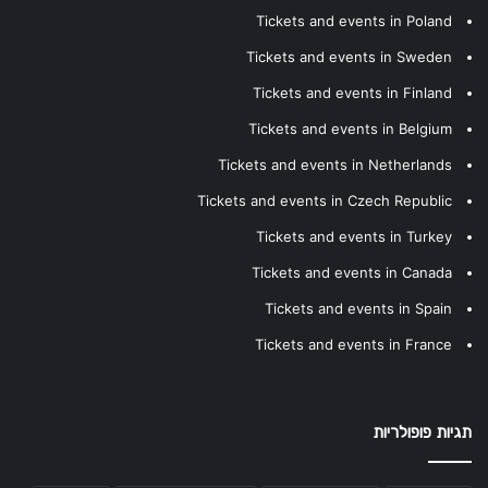
Tickets and events in Poland
Tickets and events in Sweden
Tickets and events in Finland
Tickets and events in Belgium
Tickets and events in Netherlands
Tickets and events in Czech Republic
Tickets and events in Turkey
Tickets and events in Canada
Tickets and events in Spain
Tickets and events in France
תגיות פופולריות