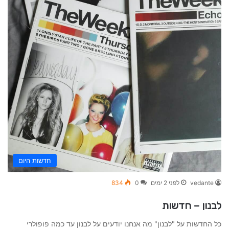
חדשות היום
vedante
לפני 2 ימים
0
834
לבנון – חדשות
כל החדשות על "לבנון" מה אנחנו יודעים על לבנון עד כמה פופולרי