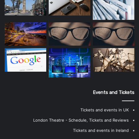
Events and Tickets
Tickets and events in UK
London Theatre - Schedule, Tickets and Reviews
Tickets and events in Ireland