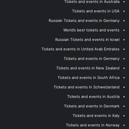
Tickets and events in Australia
Tickets and events in USA
Russian Tickets and events in Germany
World’s best tickets and events
Russian Tickets and events in Israel
Tickets and events in United Arab Emirates
Tickets and events in Germany
Tickets and events in New Zealand
Tickets and events in South Africa
Tickets and events in Schweizerland
Tickets and events in Austria
Tickets and events in Denmark
Tickets and events in Italy
Tickets and events in Norway