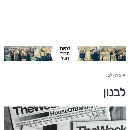
בית
/
לבנון
לבנון