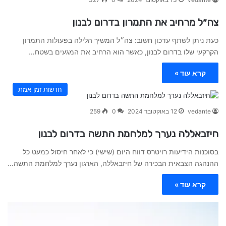
צה״ל מרחיב את התמרון בדרום לבנון
כעת ניתן לשתף עדכון חשוב: צה״ל המשיך הלילה בפעולות התמרון
הקרקעי שלו בדרום לבנון, כאשר הוא הרחיב את המגעים בשטח…
קרא עוד »
חדשות זמן אמת
vedante
12 באוקטובר 2024
0
259
חיזבאללה נערך למלחמת התשה בדרום לבנון
בסוכנות הידיעות רויטרס דווח היום (שישי) כי לאחר חיסול כמעט כל
ההנהגה הצבאית הבכירה של חיזבאללה, הארגון נערך למלחמת התשה…
קרא עוד »