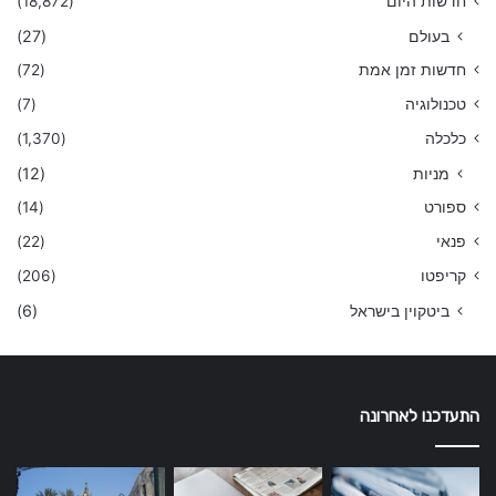
חדשות היום
(18,872)
בעולם
(27)
חדשות זמן אמת
(72)
טכנולוגיה
(7)
כלכלה
(1,370)
מניות
(12)
ספורט
(14)
פנאי
(22)
קריפטו
(206)
ביטקוין בישראל
(6)
התעדכנו לאחרונה