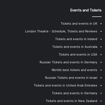
Events and Tickets
Tickets and events in UK
London Theatre - Schedule, Tickets and Reviews
Tickets and events in Ireland
Tickets and events in Australia
Tickets and events in USA
Russian Tickets and events in Germany
World’s best tickets and events
Russian Tickets and events in Israel
Tickets and events in United Arab Emirates
Tickets and events in Germany
Tickets and events in New Zealand