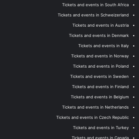
Tickets and events in South Africa
Tickets and events in Schweizerland
Tickets and events in Austria
Tickets and events in Denmark
Tickets and events in Italy
Tickets and events in Norway
Tickets and events in Poland
Tickets and events in Sweden
Tickets and events in Finland
Tickets and events in Belgium
Tickets and events in Netherlands
Tickets and events in Czech Republic
Tickets and events in Turkey
Tickets and events in Canada