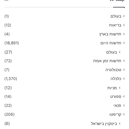
בעולם
(1)
בריאות
(12)
חדשות בארץ
(4)
חדשות היום
(18,891)
בעולם
(27)
חדשות זמן אמת
(72)
טכנולוגיה
(7)
כלכלה
(1,370)
מניות
(12)
ספורט
(14)
פנאי
(22)
קריפטו
(206)
ביטקוין בישראל
(6)