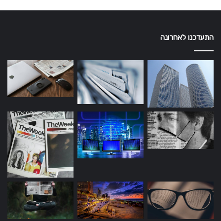
התעדכנו לאחרונה