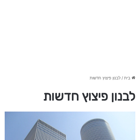
בית
/
לבנון פיצוץ חדשות
לבנון פיצוץ חדשות