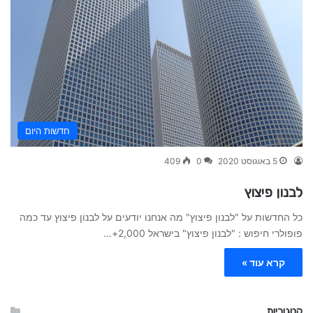
חדשות היום
5 באוגוסט 2020
0
409
לבנון פיצוץ
כל החדשות על "לבנון פיצוץ" מה אנחנו יודעים על לבנון פיצוץ עד כמה
פופולרי חיפוש : "לבנון פיצוץ" בישראל 2,000+…
קרא עוד »
קטגוריות