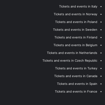
Tickets and events in Italy
Tickets and events in Norway
Tickets and events in Poland
Tickets and events in Sweden
Tickets and events in Finland
Tickets and events in Belgium
Tickets and events in Netherlands
Tickets and events in Czech Republic
Tickets and events in Turkey
Tickets and events in Canada
Tickets and events in Spain
Tickets and events in France