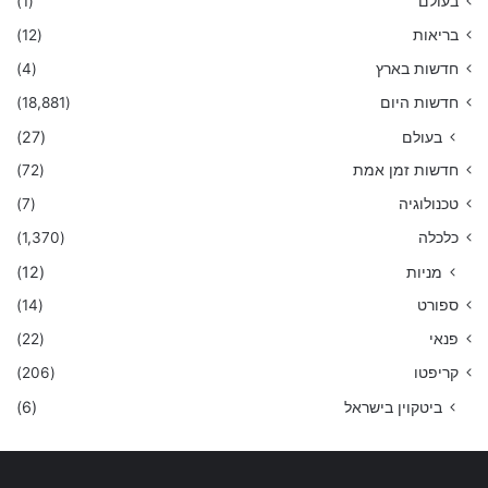
בעולם
(1)
בריאות
(12)
חדשות בארץ
(4)
חדשות היום
(18,881)
בעולם
(27)
חדשות זמן אמת
(72)
טכנולוגיה
(7)
כלכלה
(1,370)
מניות
(12)
ספורט
(14)
פנאי
(22)
קריפטו
(206)
ביטקוין בישראל
(6)