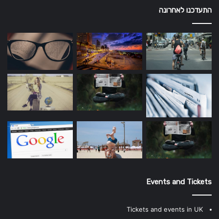
התעדכנו לאחרונה
Events and Tickets
Tickets and events in UK