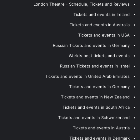
London Theatre - Schedule, Tickets and Reviews
Tickets and events in Ireland
Tickets and events in Australia
Tickets and events in USA
Russian Tickets and events in Germany
World’s best tickets and events
Russian Tickets and events in Israel
Tickets and events in United Arab Emirates
Tickets and events in Germany
Tickets and events in New Zealand
Tickets and events in South Africa
Tickets and events in Schweizerland
Tickets and events in Austria
Tickets and events in Denmark