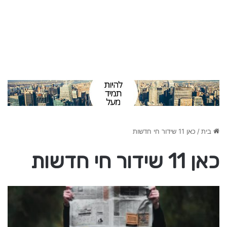
בית
/
כאן 11 שידור חי חדשות
כאן 11 שידור חי חדשות