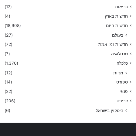
בריאות
(12)
חדשות בארץ
(4)
חדשות היום
(18,908)
בעולם
(27)
חדשות זמן אמת
(72)
טכנולוגיה
(7)
כלכלה
(1,370)
מניות
(12)
ספורט
(14)
פנאי
(22)
קריפטו
(206)
ביטקוין בישראל
(6)