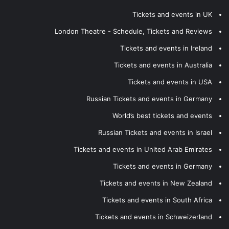
Tickets and events in UK
London Theatre - Schedule, Tickets and Reviews
Tickets and events in Ireland
Tickets and events in Australia
Tickets and events in USA
Russian Tickets and events in Germany
World’s best tickets and events
Russian Tickets and events in Israel
Tickets and events in United Arab Emirates
Tickets and events in Germany
Tickets and events in New Zealand
Tickets and events in South Africa
Tickets and events in Schweizerland