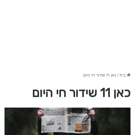
בית
/
כאן 11 שידור חי היום
כאן 11 שידור חי היום