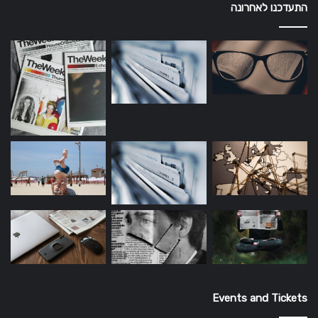
התעדכנו לאחרונה
Events and Tickets