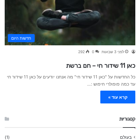
חדשות היום
לפני 3 שבועות
0
292
כאן 11 שידור חי – חם ברשת
כל החדשות על "כאן 11 שידור חי" מה אנחנו יודעים על כאן 11 שידור חי
עד כמה פופולרי חיפוש :…
קרא עוד »
קטגוריות
בעולם
(1)