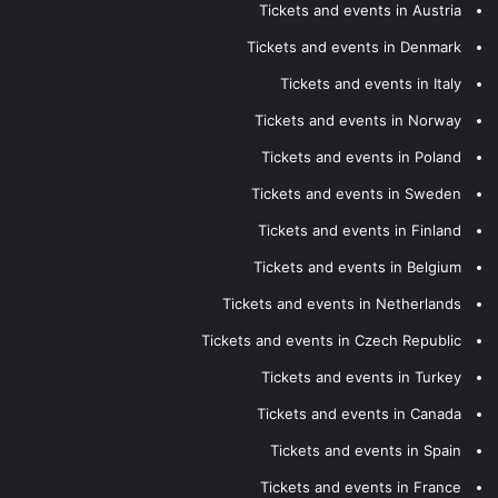
Tickets and events in Austria
Tickets and events in Denmark
Tickets and events in Italy
Tickets and events in Norway
Tickets and events in Poland
Tickets and events in Sweden
Tickets and events in Finland
Tickets and events in Belgium
Tickets and events in Netherlands
Tickets and events in Czech Republic
Tickets and events in Turkey
Tickets and events in Canada
Tickets and events in Spain
Tickets and events in France