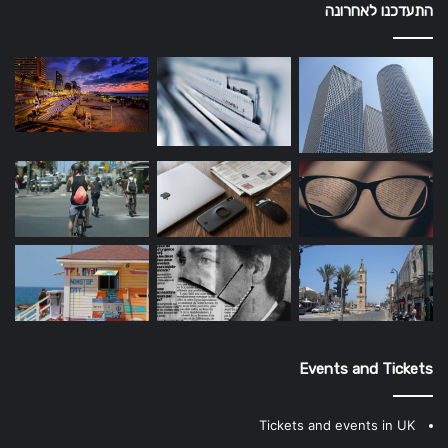
התעדכנו לאחרונה
Events and Tickets
Tickets and events in UK