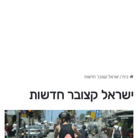
בית
/
ישראל קצובר חדשות
ישראל קצובר חדשות