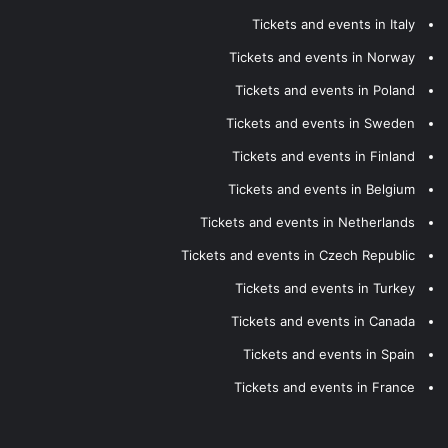
Tickets and events in Italy
Tickets and events in Norway
Tickets and events in Poland
Tickets and events in Sweden
Tickets and events in Finland
Tickets and events in Belgium
Tickets and events in Netherlands
Tickets and events in Czech Republic
Tickets and events in Turkey
Tickets and events in Canada
Tickets and events in Spain
Tickets and events in France