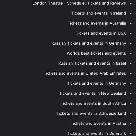
London Theatre - Schedule, Tickets and Reviews
Tickets and events in Ireland
Tickets and events in Australia
Tickets and events in USA
Russian Tickets and events in Germany
World’s best tickets and events
Russian Tickets and events in Israel
Tickets and events in United Arab Emirates
Tickets and events in Germany
Tickets and events in New Zealand
Tickets and events in South Africa
Tickets and events in Schweizerland
Tickets and events in Austria
Tickets and events in Denmark