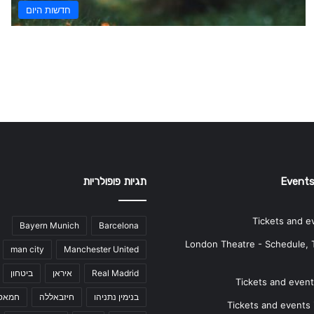
חדשות היום
Events
תגיות פופולריות
Tickets and e
Bayern Munich
Barcelona
London Theatre - Schedule, 
man city
Manchester United
Real Madrid
איראן
ביטחון
Tickets and events
בנימין נתניהו
חיזבאללה
חמאס
Tickets and events i