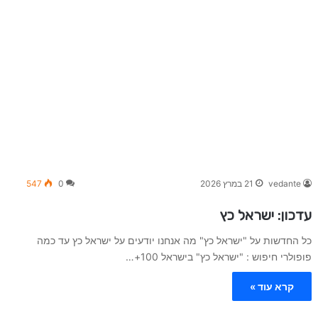
vedante
21 במרץ 2026
0
547
עדכון: ישראל כץ
כל החדשות על "ישראל כץ" מה אנחנו יודעים על ישראל כץ עד כמה
פופולרי חיפוש : "ישראל כץ" בישראל 100+…
קרא עוד »