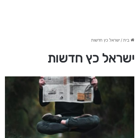
בית
/
ישראל כץ חדשות
ישראל כץ חדשות