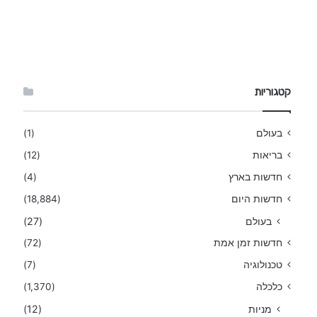
קטגוריות
בעולם
(1)
בריאות
(12)
חדשות בארץ
(4)
חדשות היום
(18,884)
בעולם
(27)
חדשות זמן אמת
(72)
טכנולוגיה
(7)
כלכלה
(1,370)
מניות
(12)