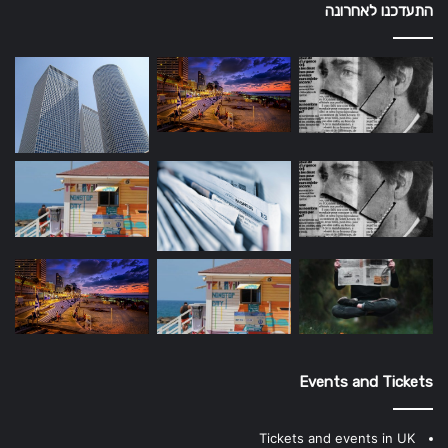
התעדכנו לאחרונה
Events and Tickets
Tickets and events in UK