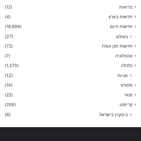
בריאות
(12)
חדשות בארץ
(4)
חדשות היום
(18,899)
בעולם
(27)
חדשות זמן אמת
(72)
טכנולוגיה
(7)
כלכלה
(1,370)
מניות
(12)
ספורט
(14)
פנאי
(22)
קריפטו
(206)
ביטקוין בישראל
(6)