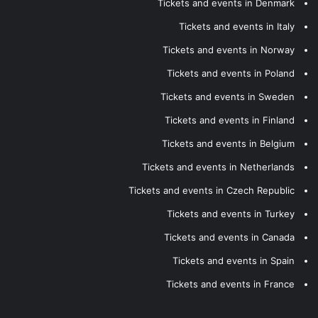
Tickets and events in Denmark
Tickets and events in Italy
Tickets and events in Norway
Tickets and events in Poland
Tickets and events in Sweden
Tickets and events in Finland
Tickets and events in Belgium
Tickets and events in Netherlands
Tickets and events in Czech Republic
Tickets and events in Turkey
Tickets and events in Canada
Tickets and events in Spain
Tickets and events in France