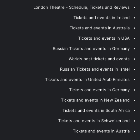
London Theatre - Schedule, Tickets and Reviews
Tickets and events in Ireland
Tickets and events in Australia
Tickets and events in USA
Russian Tickets and events in Germany
World’s best tickets and events
Russian Tickets and events in Israel
Tickets and events in United Arab Emirates
Tickets and events in Germany
Tickets and events in New Zealand
Tickets and events in South Africa
Tickets and events in Schweizerland
Tickets and events in Austria