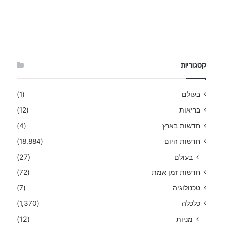
קטגוריות
בעולם
(1)
בריאות
(12)
חדשות בארץ
(4)
חדשות היום
(18,884)
בעולם
(27)
חדשות זמן אמת
(72)
טכנולוגיה
(7)
כלכלה
(1,370)
מניות
(12)