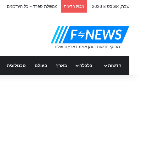
שבת, אוגוסט 8 2026
מבזק חדשות
ממשלת ספרד – כל העדכונים
חדשות
כלכלה
בארץ
בעולם
טכנולוגיה