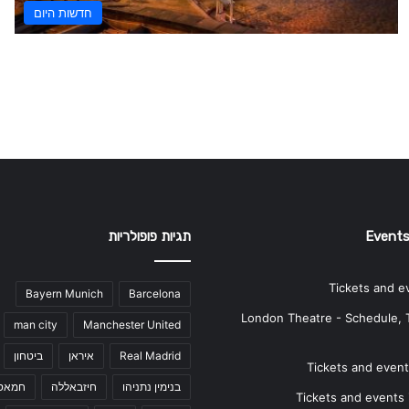
חדשות היום
Events
תגיות פופולריות
Tickets and e
Bayern Munich
Barcelona
London Theatre - Schedule, 
man city
Manchester United
Real Madrid
איראן
ביטחון
Tickets and events
בנימין נתניהו
חיזבאללה
חמאס
Tickets and events i