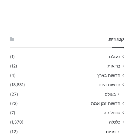
קטגוריות
בעולם
(1)
בריאות
(12)
חדשות בארץ
(4)
חדשות היום
(18,881)
בעולם
(27)
חדשות זמן אמת
(72)
טכנולוגיה
(7)
כלכלה
(1,370)
מניות
(12)