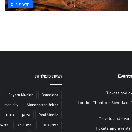
חדשות היום
Events
תגיות פופולריות
Tickets and e
Bayern Munich
Barcelona
London Theatre - Schedule, 
man city
Manchester United
Real Madrid
איראן
ביטחון
Tickets and events
בנימין נתניהו
חיזבאללה
חמאס
Tickets and events i