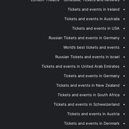
Tickets and events in Ireland
Tickets and events in Australia
Tickets and events in USA
Russian Tickets and events in Germany
World’s best tickets and events
Russian Tickets and events in Israel
Tickets and events in United Arab Emirates
Tickets and events in Germany
Tickets and events in New Zealand
Tickets and events in South Africa
Tickets and events in Schweizerland
Tickets and events in Austria
Tickets and events in Denmark