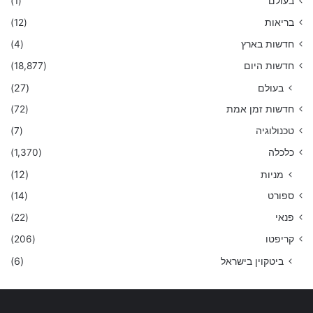
בעולם
(1)
בריאות
(12)
חדשות בארץ
(4)
חדשות היום
(18,877)
בעולם
(27)
חדשות זמן אמת
(72)
טכנולוגיה
(7)
כלכלה
(1,370)
מניות
(12)
ספורט
(14)
פנאי
(22)
קריפטו
(206)
ביטקוין בישראל
(6)