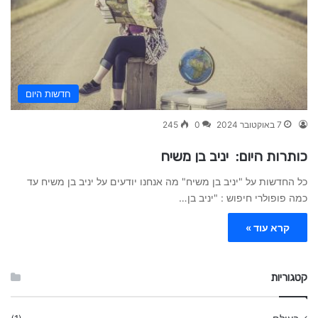
חדשות היום
7 באוקטובר 2024
0
245
כותרות היום: יניב בן משיח
כל החדשות על "יניב בן משיח" מה אנחנו יודעים על יניב בן משיח עד
כמה פופולרי חיפוש : "יניב בן…
קרא עוד »
קטגוריות