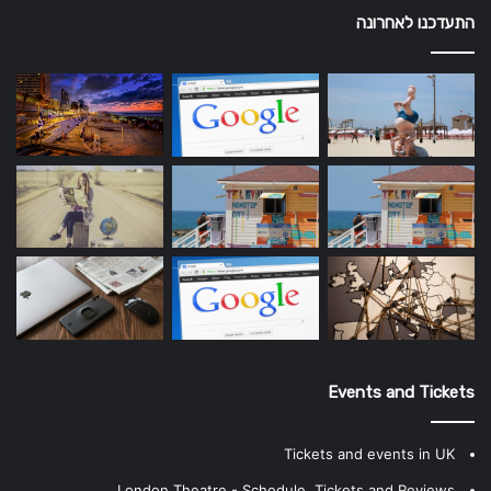
התעדכנו לאחרונה
Events and Tickets
Tickets and events in UK
London Theatre - Schedule, Tickets and Reviews