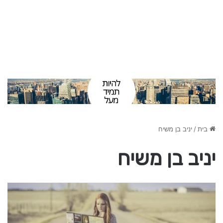
בית
/
יניב בן משיח
יניב בן משיח