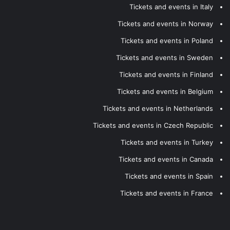
Tickets and events in Italy
Tickets and events in Norway
Tickets and events in Poland
Tickets and events in Sweden
Tickets and events in Finland
Tickets and events in Belgium
Tickets and events in Netherlands
Tickets and events in Czech Republic
Tickets and events in Turkey
Tickets and events in Canada
Tickets and events in Spain
Tickets and events in France