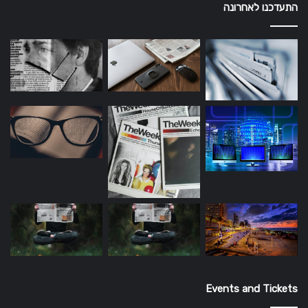
התעדכנו לאחרונה
Events and Tickets