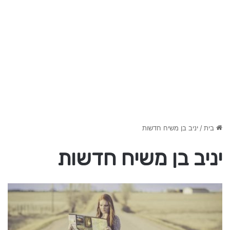
בית
/
יניב בן משיח חדשות
יניב בן משיח חדשות