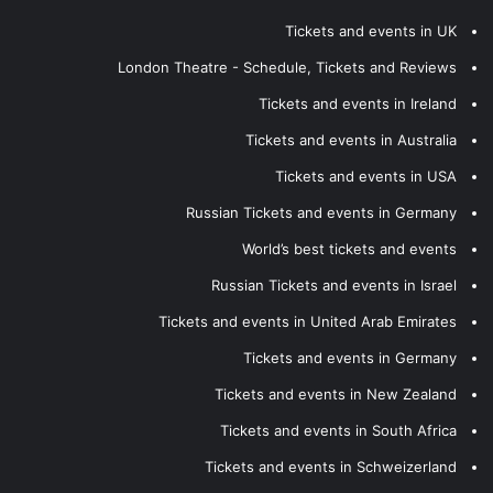
Tickets and events in UK
London Theatre - Schedule, Tickets and Reviews
Tickets and events in Ireland
Tickets and events in Australia
Tickets and events in USA
Russian Tickets and events in Germany
World’s best tickets and events
Russian Tickets and events in Israel
Tickets and events in United Arab Emirates
Tickets and events in Germany
Tickets and events in New Zealand
Tickets and events in South Africa
Tickets and events in Schweizerland