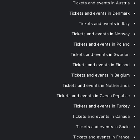
Tickets and events in Austria
Tickets and events in Denmark
Tickets and events in Italy
Tickets and events in Norway
Tickets and events in Poland
Tickets and events in Sweden
Tickets and events in Finland
Tickets and events in Belgium
Tickets and events in Netherlands
Tickets and events in Czech Republic
Tickets and events in Turkey
Tickets and events in Canada
Tickets and events in Spain
Tickets and events in France