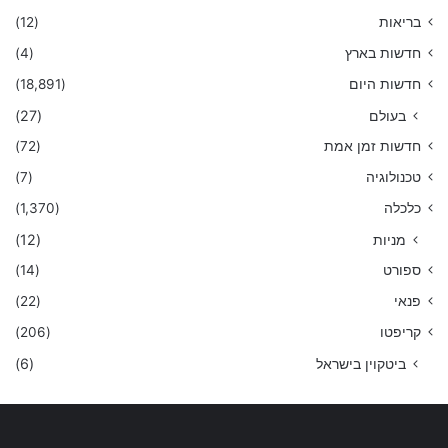
בריאות
(12)
חדשות בארץ
(4)
חדשות היום
(18,891)
בעולם
(27)
חדשות זמן אמת
(72)
טכנולוגיה
(7)
כלכלה
(1,370)
מניות
(12)
ספורט
(14)
פנאי
(22)
קריפטו
(206)
ביטקוין בישראל
(6)