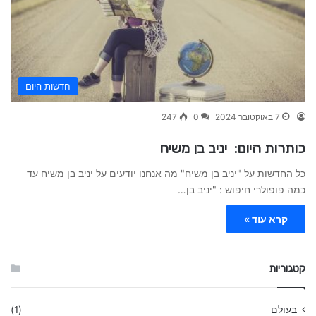
חדשות היום
7 באוקטובר 2024
0
247
כותרות היום: יניב בן משיח
כל החדשות על "יניב בן משיח" מה אנחנו יודעים על יניב בן משיח עד
כמה פופולרי חיפוש : "יניב בן…
קרא עוד »
קטגוריות
בעולם
(1)