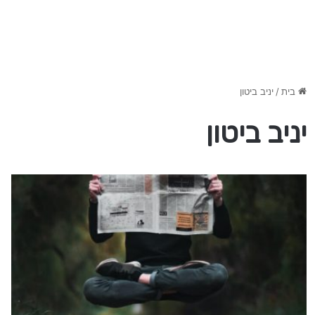
בית
/
יניב ביטון
יניב ביטון