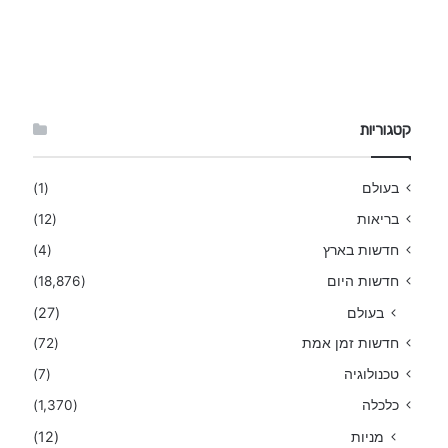
קטגוריות
בעולם
(1)
בריאות
(12)
חדשות בארץ
(4)
חדשות היום
(18,876)
בעולם
(27)
חדשות זמן אמת
(72)
טכנולוגיה
(7)
כלכלה
(1,370)
מניות
(12)