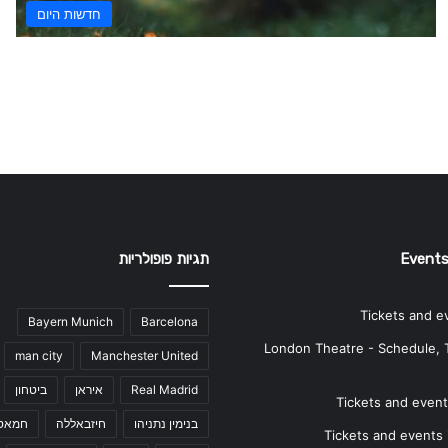
חדשות היום
Events
תגיות פופולריות
Tickets and e
Bayern Munich
Barcelona
London Theatre - Schedule, 
man city
Manchester United
Real Madrid
איראן
ביטחון
Tickets and events
בנימין נתניהו
חיזבאללה
חמאס
Tickets and events i