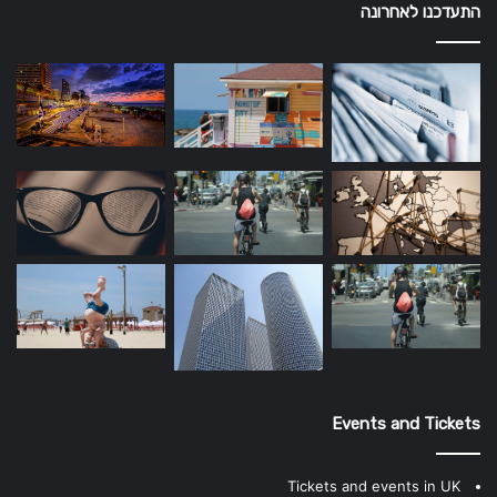
התעדכנו לאחרונה
Events and Tickets
Tickets and events in UK