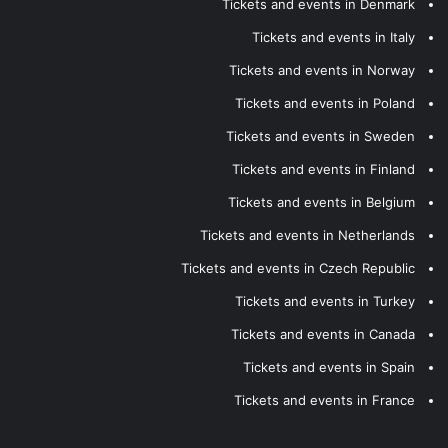
Tickets and events in Denmark
Tickets and events in Italy
Tickets and events in Norway
Tickets and events in Poland
Tickets and events in Sweden
Tickets and events in Finland
Tickets and events in Belgium
Tickets and events in Netherlands
Tickets and events in Czech Republic
Tickets and events in Turkey
Tickets and events in Canada
Tickets and events in Spain
Tickets and events in France