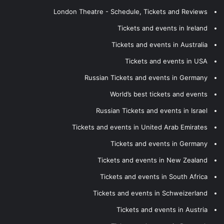
London Theatre - Schedule, Tickets and Reviews
Tickets and events in Ireland
Tickets and events in Australia
Tickets and events in USA
Russian Tickets and events in Germany
World’s best tickets and events
Russian Tickets and events in Israel
Tickets and events in United Arab Emirates
Tickets and events in Germany
Tickets and events in New Zealand
Tickets and events in South Africa
Tickets and events in Schweizerland
Tickets and events in Austria