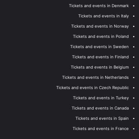
Tickets and events in Denmark
Tickets and events in Italy
Tickets and events in Norway
Tickets and events in Poland
Tickets and events in Sweden
Tickets and events in Finland
Tickets and events in Belgium
Tickets and events in Netherlands
Tickets and events in Czech Republic
Tickets and events in Turkey
Tickets and events in Canada
Tickets and events in Spain
Tickets and events in France