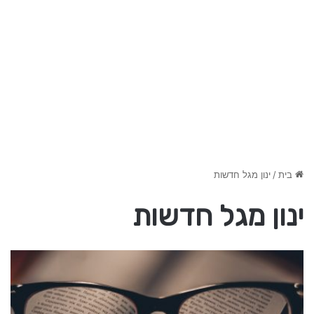
בית
/
ינון מגל חדשות
ינון מגל חדשות