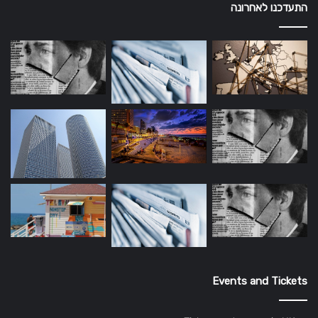
התעדכנו לאחרונה
Events and Tickets