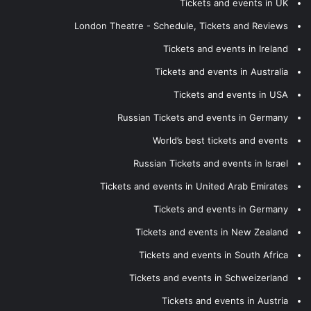
Tickets and events in UK
London Theatre - Schedule, Tickets and Reviews
Tickets and events in Ireland
Tickets and events in Australia
Tickets and events in USA
Russian Tickets and events in Germany
World’s best tickets and events
Russian Tickets and events in Israel
Tickets and events in United Arab Emirates
Tickets and events in Germany
Tickets and events in New Zealand
Tickets and events in South Africa
Tickets and events in Schweizerland
Tickets and events in Austria