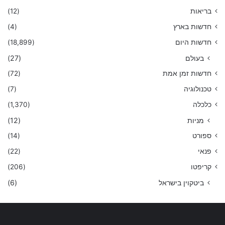
בריאות
(12)
חדשות בארץ
(4)
חדשות היום
(18,899)
בעולם
(27)
חדשות זמן אמת
(72)
טכנולוגיה
(7)
כלכלה
(1,370)
מניות
(12)
ספורט
(14)
פנאי
(22)
קריפטו
(206)
ביטקוין בישראל
(6)