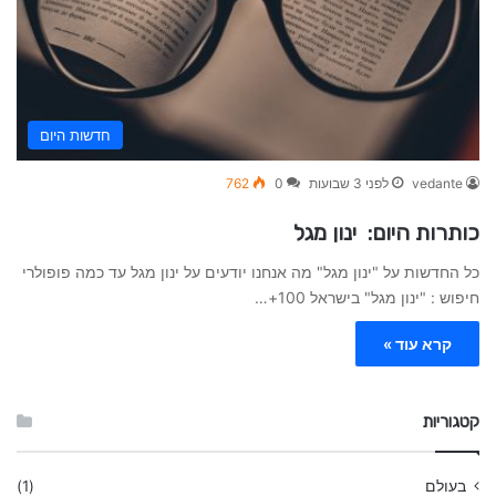
חדשות היום
vedante
לפני 3 שבועות
0
762
כותרות היום: ינון מגל
כל החדשות על "ינון מגל" מה אנחנו יודעים על ינון מגל עד כמה פופולרי
חיפוש : "ינון מגל" בישראל 100+…
קרא עוד »
קטגוריות
בעולם
(1)