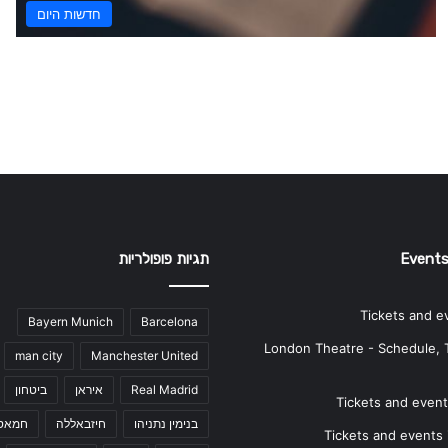
חדשות היום
Events
תגיות פופולריות
Tickets and e
Bayern Munich
Barcelona
London Theatre - Schedule, 
man city
Manchester United
Real Madrid
איראן
ביטחון
Tickets and events
בנימין נתניהו
חיזבאללה
חמאס
Tickets and events i