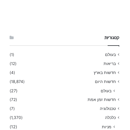
קטגוריות
בעולם
(1)
בריאות
(12)
חדשות בארץ
(4)
חדשות היום
(18,874)
בעולם
(27)
חדשות זמן אמת
(72)
טכנולוגיה
(7)
כלכלה
(1,370)
מניות
(12)