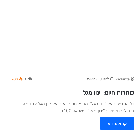
vedante
לפני 3 שבועות
0
760
כותרות היום: ינון מגל
כל החדשות על "ינון מגל" מה אנחנו יודעים על ינון מגל עד כמה
פופולרי חיפוש : "ינון מגל" בישראל 100+…
קרא עוד »