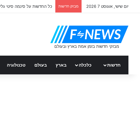
יום שישי, אוגוסט 7 2026
מבזק חדשות
כל החדשות על סינמה סיטי גלי
חדשות
כלכלה
בארץ
בעולם
טכנולוגיה