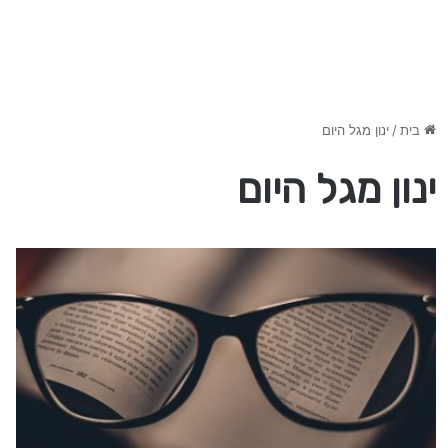
בית
/
ינון מגל היום
ינון מגל היום