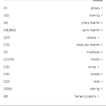
בעולם
(1)
בריאות
(12)
חדשות בארץ
(4)
חדשות היום
(18,883)
בעולם
(27)
חדשות זמן אמת
(72)
טכנולוגיה
(7)
כלכלה
(1,370)
מניות
(12)
ספורט
(14)
פנאי
(22)
קריפטו
(206)
ביטקוין בישראל
(6)