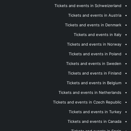
Tickets and events in Schweizerland
Tickets and events in Austria
Tickets and events in Denmark
Tickets and events in Italy
Tickets and events in Norway
Tickets and events in Poland
Tickets and events in Sweden
Tickets and events in Finland
Tickets and events in Belgium
Tickets and events in Netherlands
Tickets and events in Czech Republic
Tickets and events in Turkey
Tickets and events in Canada
Tickets and events in Spain