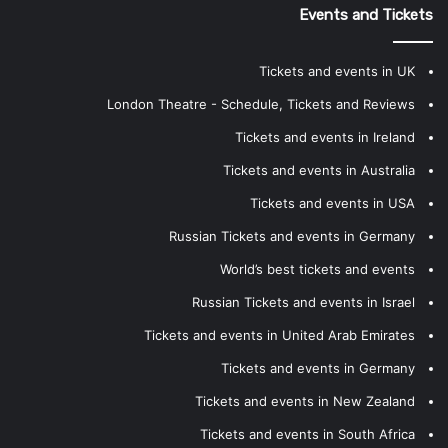
Events and Tickets
Tickets and events in UK
London Theatre - Schedule, Tickets and Reviews
Tickets and events in Ireland
Tickets and events in Australia
Tickets and events in USA
Russian Tickets and events in Germany
World’s best tickets and events
Russian Tickets and events in Israel
Tickets and events in United Arab Emirates
Tickets and events in Germany
Tickets and events in New Zealand
Tickets and events in South Africa