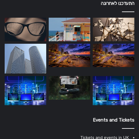
התעדכנו לאחרונה
Events and Tickets
Tickets and events in UK