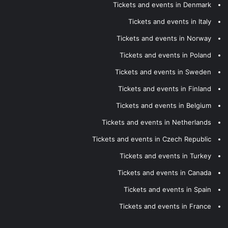
Tickets and events in Denmark
Tickets and events in Italy
Tickets and events in Norway
Tickets and events in Poland
Tickets and events in Sweden
Tickets and events in Finland
Tickets and events in Belgium
Tickets and events in Netherlands
Tickets and events in Czech Republic
Tickets and events in Turkey
Tickets and events in Canada
Tickets and events in Spain
Tickets and events in France