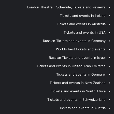
London Theatre - Schedule, Tickets and Reviews
Tickets and events in Ireland
Tickets and events in Australia
Tickets and events in USA
Russian Tickets and events in Germany
World’s best tickets and events
Russian Tickets and events in Israel
Tickets and events in United Arab Emirates
Tickets and events in Germany
Tickets and events in New Zealand
Tickets and events in South Africa
Tickets and events in Schweizerland
Tickets and events in Austria