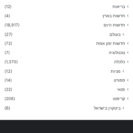
בריאות
(12)
חדשות בארץ
(4)
חדשות היום
(18,917)
בעולם
(27)
חדשות זמן אמת
(72)
טכנולוגיה
(7)
כלכלה
(1,370)
מניות
(12)
ספורט
(14)
פנאי
(22)
קריפטו
(206)
ביטקוין בישראל
(6)