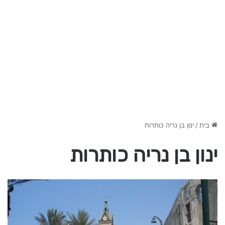
בית
/
ינון בן נריה כותרות
ינון בן נריה כותרות