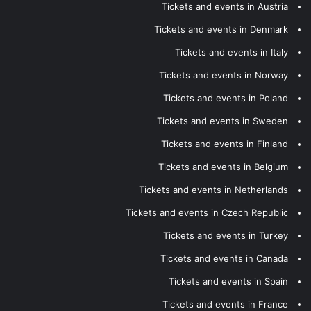
Tickets and events in Austria
Tickets and events in Denmark
Tickets and events in Italy
Tickets and events in Norway
Tickets and events in Poland
Tickets and events in Sweden
Tickets and events in Finland
Tickets and events in Belgium
Tickets and events in Netherlands
Tickets and events in Czech Republic
Tickets and events in Turkey
Tickets and events in Canada
Tickets and events in Spain
Tickets and events in France