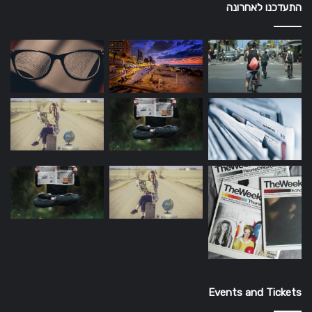
התעדכנו לאחרונה
Events and Tickets