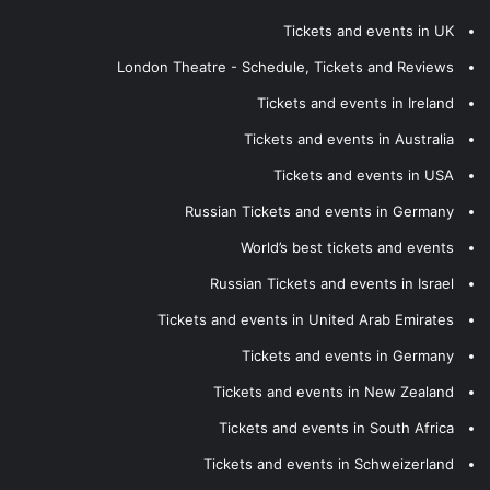
Tickets and events in UK
London Theatre - Schedule, Tickets and Reviews
Tickets and events in Ireland
Tickets and events in Australia
Tickets and events in USA
Russian Tickets and events in Germany
World’s best tickets and events
Russian Tickets and events in Israel
Tickets and events in United Arab Emirates
Tickets and events in Germany
Tickets and events in New Zealand
Tickets and events in South Africa
Tickets and events in Schweizerland