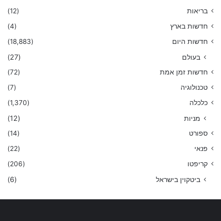
בריאות
(12)
חדשות בארץ
(4)
חדשות היום
(18,883)
בעולם
(27)
חדשות זמן אמת
(72)
טכנולוגיה
(7)
כלכלה
(1,370)
מניות
(12)
ספורט
(14)
פנאי
(22)
קריפטו
(206)
ביטקוין בישראל
(6)