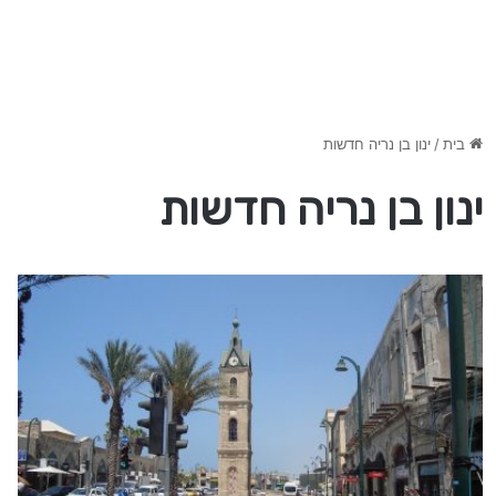
בית
/
ינון בן נריה חדשות
ינון בן נריה חדשות