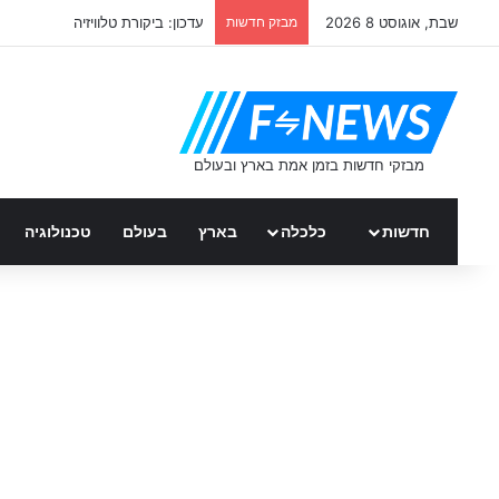
שבת, אוגוסט 8 2026
מבזק חדשות
עדכון: ביקורת טלוויזיה
חדשות
כלכלה
בארץ
בעולם
טכנולוגיה