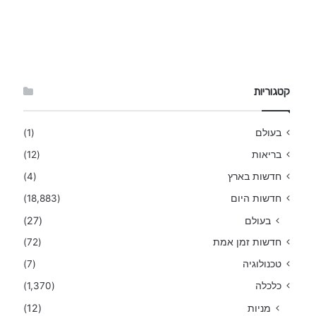
קטגוריות
בעולם
(1)
בריאות
(12)
חדשות בארץ
(4)
חדשות היום
(18,883)
בעולם
(27)
חדשות זמן אמת
(72)
טכנולוגיה
(7)
כלכלה
(1,370)
מניות
(12)