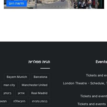
חדשות היום
Events
תגיות פופולריות
Tickets and e
Bayern Munich
Barcelona
London Theatre - Schedule, 
man city
Manchester United
Real Madrid
איראן
ביטחון
Tickets and events
בנימין נתניהו
חיזבאללה
חמאס
Tickets and events i