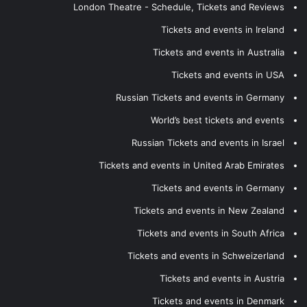
London Theatre - Schedule, Tickets and Reviews
Tickets and events in Ireland
Tickets and events in Australia
Tickets and events in USA
Russian Tickets and events in Germany
World’s best tickets and events
Russian Tickets and events in Israel
Tickets and events in United Arab Emirates
Tickets and events in Germany
Tickets and events in New Zealand
Tickets and events in South Africa
Tickets and events in Schweizerland
Tickets and events in Austria
Tickets and events in Denmark