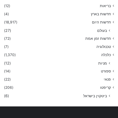
בריאות
(12)
חדשות בארץ
(4)
חדשות היום
(18,917)
בעולם
(27)
חדשות זמן אמת
(72)
טכנולוגיה
(7)
כלכלה
(1,370)
מניות
(12)
ספורט
(14)
פנאי
(22)
קריפטו
(206)
ביטקוין בישראל
(6)