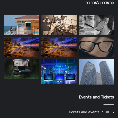
התעדכנו לאחרונה
Events and Tickets
Tickets and events in UK