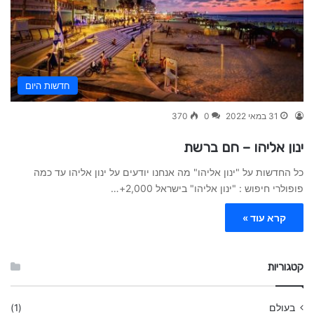
חדשות היום
31 במאי 2022
0
370
ינון אליהו – חם ברשת
כל החדשות על "ינון אליהו" מה אנחנו יודעים על ינון אליהו עד כמה
פופולרי חיפוש : "ינון אליהו" בישראל 2,000+…
קרא עוד »
קטגוריות
בעולם
(1)