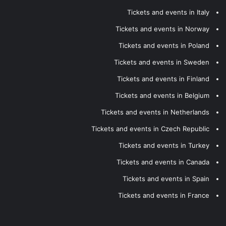
Tickets and events in Italy
Tickets and events in Norway
Tickets and events in Poland
Tickets and events in Sweden
Tickets and events in Finland
Tickets and events in Belgium
Tickets and events in Netherlands
Tickets and events in Czech Republic
Tickets and events in Turkey
Tickets and events in Canada
Tickets and events in Spain
Tickets and events in France