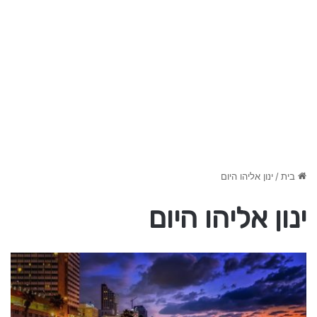
בית
/
ינון אליהו היום
ינון אליהו היום