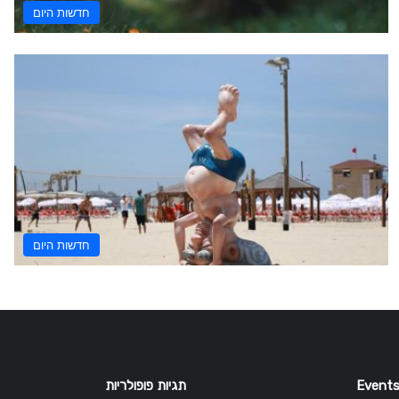
חדשות היום
חדשות היום
Events
תגיות פופולריות