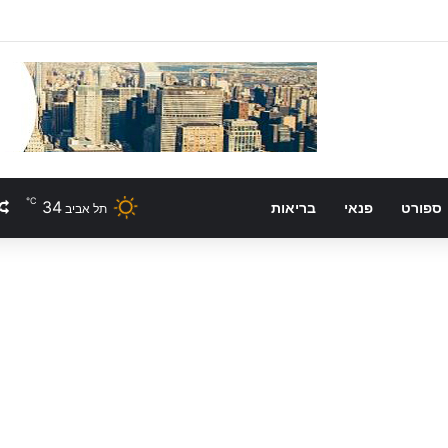
℃
34
ספורט
פנאי
בריאות
תל אביב