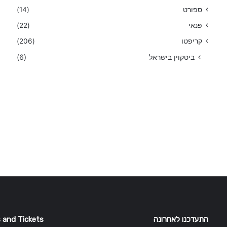
ספורט
(14)
פנאי
(22)
קריפטו
(206)
ביטקוין בישראל
(6)
התעדכנו לאחרונה
 and Tickets