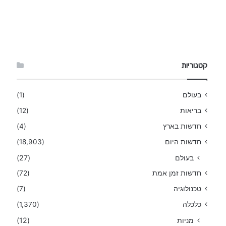
קטגוריות
בעולם
(1)
בריאות
(12)
חדשות בארץ
(4)
חדשות היום
(18,903)
בעולם
(27)
חדשות זמן אמת
(72)
טכנולוגיה
(7)
כלכלה
(1,370)
מניות
(12)