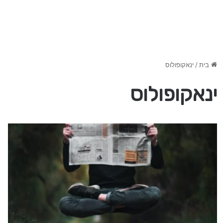
בית
/
ינאקופולוס
ינאקופולוס